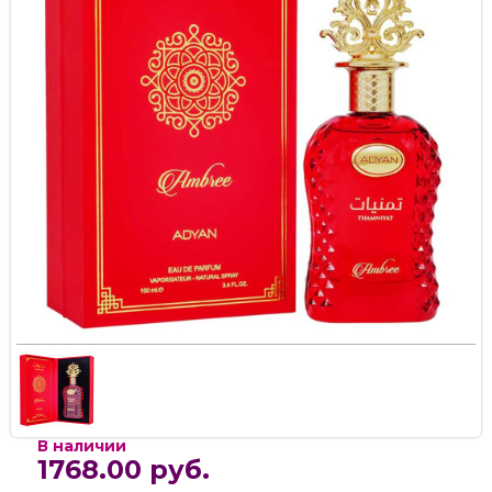
В наличии
1768.00 руб.