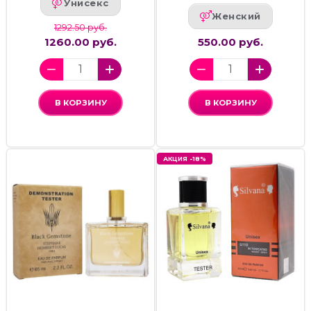
Унисекс
Женский
1292.50 руб.
1260.00 руб.
550.00 руб.
В КОРЗИНУ
В КОРЗИНУ
АКЦИЯ -18%