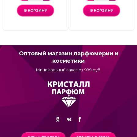
В КОРЗИНУ
В КОРЗИНУ
Оптовый магазин парфюмерии и
косметики
Минимальный заказ от 999 руб.