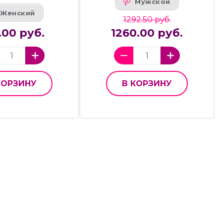
Мужской
Женский
1292.50 руб.
.00 руб.
1260.00 руб.
КОРЗИНУ
В КОРЗИНУ