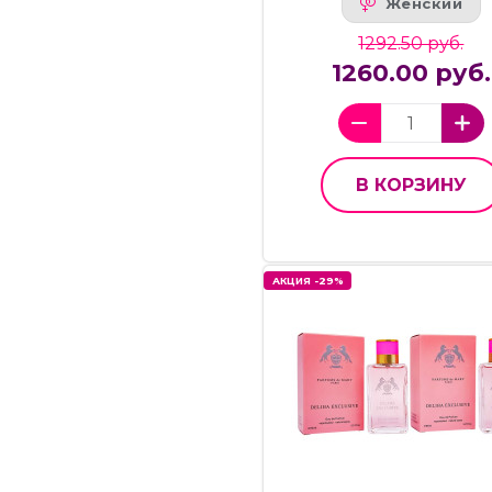
Женский
1292.50 руб.
1260.00 руб.
В КОРЗИНУ
АКЦИЯ -29%