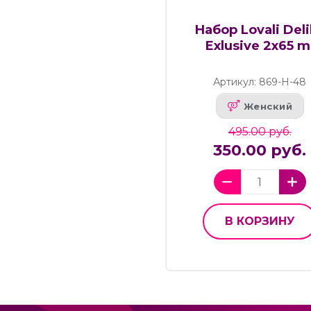
Набор Lovali Del
Exlusive 2x65 m
Артикул: 869-Н-48
Женский
495.00 руб.
350.00 руб.
В КОРЗИНУ