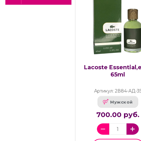
Lacoste Essential,e
65ml
Артикул: 2В84-АД-3
Мужской
700.00 руб.