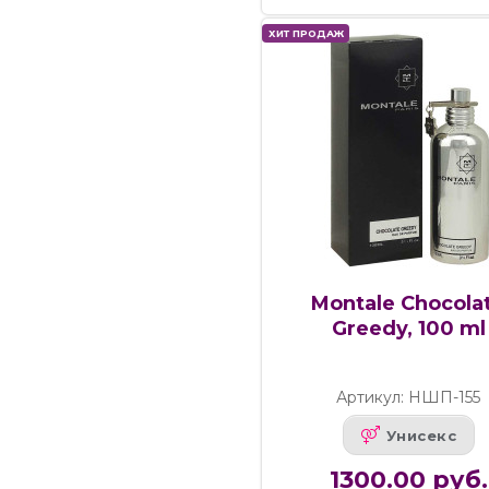
ХИТ ПРОДАЖ
Montale Chocola
Greedy, 100 ml
Артикул: НШП-155
Унисекс
1300.00 руб.