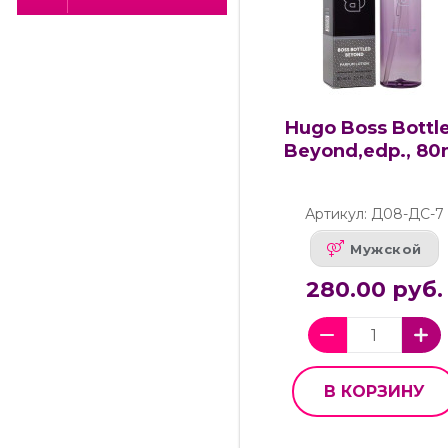
Hugo Boss Bottl
Beyond,edp., 80
Артикул: Д08-ДС-7
Мужской
280.00 руб.
В КОРЗИНУ