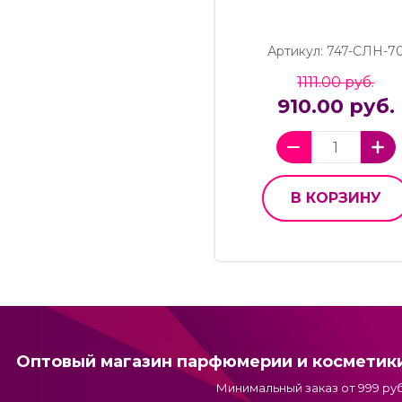
Артикул: 747-СЛН-7
1111.00 руб.
910.00 руб.
В КОРЗИНУ
Оптовый магазин парфюмерии и косметик
Минимальный заказ от 999 руб