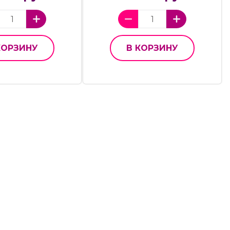
КОРЗИНУ
В КОРЗИНУ