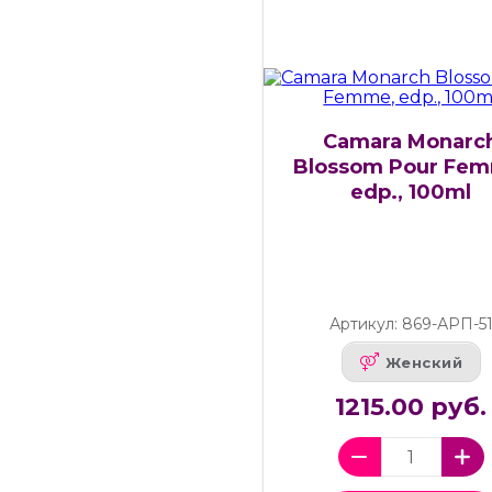
Camara Monarc
Blossom Pour Fem
edp., 100ml
Артикул: 869-АРП-5
Женский
1215.00 руб.