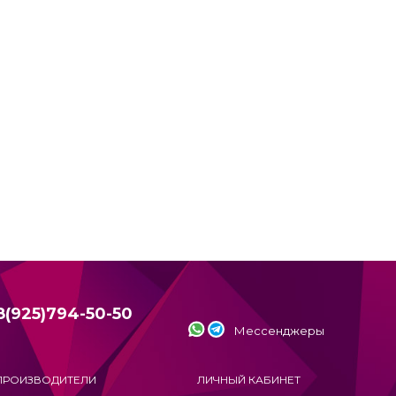
8(925)794-50-50
Мессенджеры
ПРОИЗВОДИТЕЛИ
ЛИЧНЫЙ КАБИНЕТ