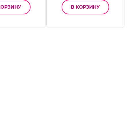
КОРЗИНУ
В КОРЗИНУ