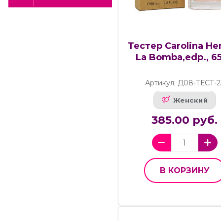
Тестер Carolina He
La Bomba,edp., 6
Артикул: Д08-ТЕСТ-2
Женский
385.00 руб.
В КОРЗИНУ