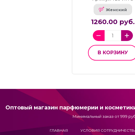
Женский
1260.00 руб.
В КОРЗИНУ
Оптовый магазин парфюмерии и косметик
Минимальный заказ от 999 руб
ГЛАВНАЯ
УСЛОВИЯ СОТРУДНИЧЕСТВ