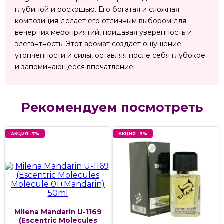
глубиной и роскошью. Его богатая и сложная
композиция делает его отличным выбором для
вечерних мероприятий, придавая уверенность и
элегантность. Этот аромат создаёт ощущение
утонченности и силы, оставляя после себя глубокое
и запоминающееся впечатление.
Рекомендуем посмотреть
АКЦИЯ -7%
АКЦИЯ -3%
Milena Mandarin U-1169
(Escentric Molecules