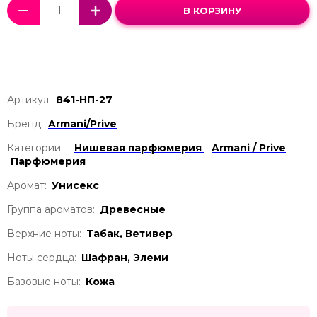
В КОРЗИНУ
Артикул:
841-НП-27
Бренд:
Armani/Prive
Категории:
Нишевая парфюмерия
Armani / Prive
Парфюмерия
Аромат:
Унисекс
Группа ароматов:
Древесные
Верхние ноты:
Табак, Ветивер
Ноты сердца:
Шафран, Элеми
Базовые ноты:
Кожа