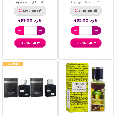
Артикул: 2Д48-55-28
Артикул: 869-ОБП-1391
Мужской
Женский
499.00 руб.
435.00 руб.
В КОРЗИНУ
В КОРЗИНУ
НОВИНКА