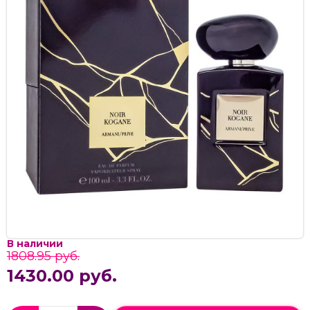
В наличии
1808.95 руб.
1430.00 руб.