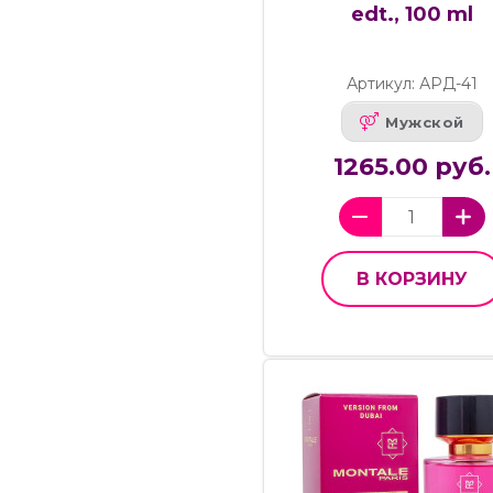
edt., 100 ml
Артикул: АРД-41
Мужской
1265.00 руб.
В КОРЗИНУ