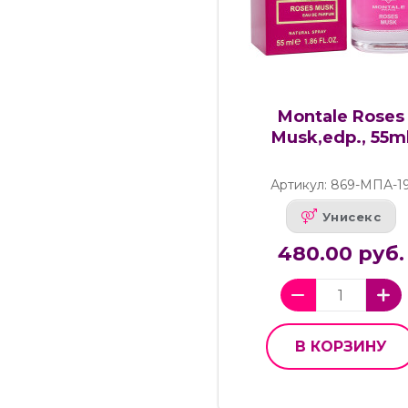
Montale Roses
Musk,edp., 55m
Артикул: 869-МПА-1
Унисекс
480.00 руб.
В КОРЗИНУ