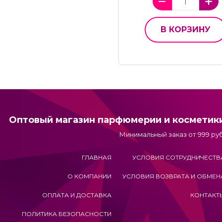
В КОРЗИНУ
Оптовый магазин парфюмерии и косметик
Минимальный заказ от 999 руб
ГЛАВНАЯ
УСЛОВИЯ СОТРУДНИЧЕСТВ
О КОМПАНИИ
УСЛОВИЯ ВОЗВРАТА И ОБМЕН
ОПЛАТА И ДОСТАВКА
КОНТАКТ
ПОЛИТИКА БЕЗОПАСНОСТИ