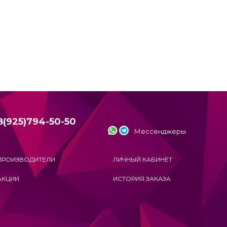
8(925)794-50-50
Мессенджеры
ПРОИЗВОДИТЕЛИ
ЛИЧНЫЙ КАБИНЕТ
АКЦИИ
ИСТОРИЯ ЗАКАЗА