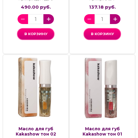
490.00 руб.
137.18 руб.
В КОРЗИНУ
В КОРЗИНУ
Масло для губ
Масло для губ
Kakashow тон 02
Kakashow тон 01