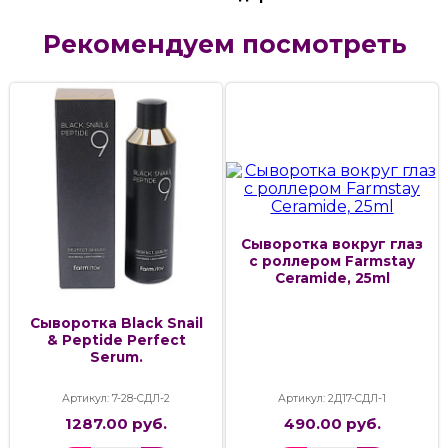
Рекомендуем посмотреть
Сыворотка вокруг глаз
с роллером Farmstay
Ceramide, 25ml
Сыворотка Black Snail
& Peptide Perfect
Serum.
Артикул: 7-28-СДЛ-2
Артикул: 2Д17-СДЛ-1
1287.00 руб.
490.00 руб.