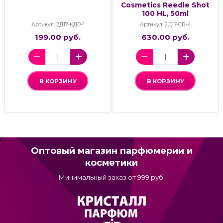
Cosmetics Reedle Shot
100 HL, 50ml
Артикул: 2Д17-КДР-1
Артикул: 2Д17-СВ-4
199.00 руб.
630.00 руб.
В КОРЗИНУ
В КОРЗИНУ
Оптовый магазин парфюмерии и
косметики
Минимальный заказ от 999 руб.