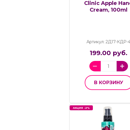
Clinic Apple Ha
Cream, 100ml
Артикул: 2Д17-КДР-
199.00 руб.
В КОРЗИНУ
АКЦИЯ -2%