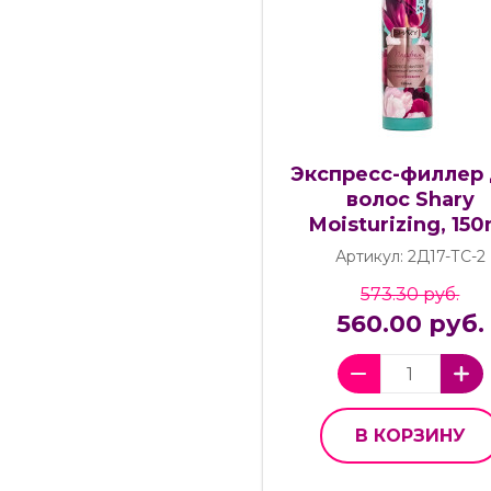
Экспресс-филлер
волос Shary
Moisturizing, 150
Артикул: 2Д17-ТС-2
573.30 руб.
560.00 руб.
В КОРЗИНУ