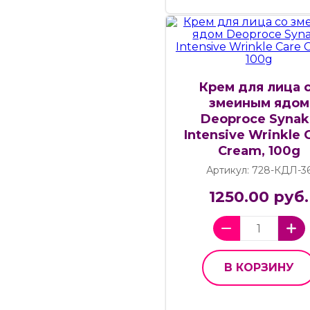
Крем для лица 
змеиным ядом
Deoproce Synak
Intensive Wrinkle 
Cream, 100g
Артикул: 728-КДЛ-3
1250.00 руб.
В КОРЗИНУ