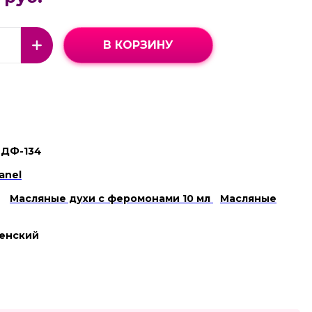
В КОРЗИНУ
ДФ-134
anel
Масляные духи с феромонами 10 мл
Масляные
енский