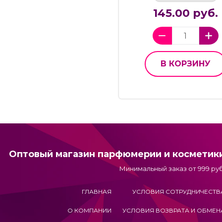
145.00 руб.
В КОРЗИНУ
Оптовый магазин парфюмерии и косметик
Минимальный заказ от 999 руб
ГЛАВНАЯ
УСЛОВИЯ СОТРУДНИЧЕСТВ
О КОМПАНИИ
УСЛОВИЯ ВОЗВРАТА И ОБМЕН