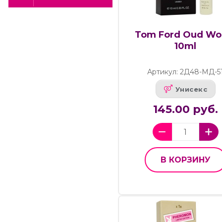
Tom Ford Oud Wo
10ml
Артикул: 2Д48-МД-5
Унисекс
145.00 руб.
В КОРЗИНУ