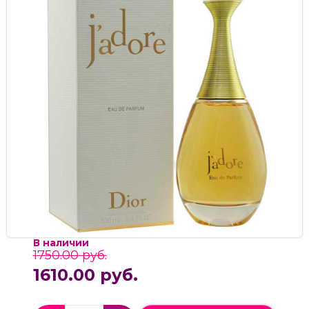
В наличии
1750.00 руб.
1610.00 руб.