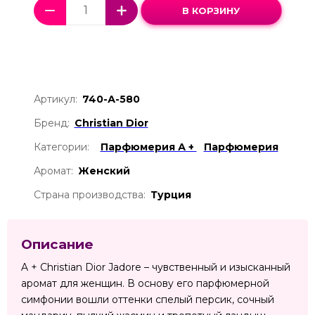
В КОРЗИНУ
Артикул:
740-А-580
Бренд:
Christian Dior
Категории:
Парфюмерия А +
Парфюмерия
Аромат:
Женский
Страна производства:
Турция
Описание
A + Christian Dior Jadore – чувственный и изысканный
аромат для женщин. В основу его парфюмерной
симфонии вошли оттенки спелый персик, сочный