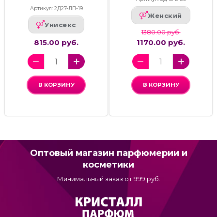
Артикул: 2Д27-ЛП-19
Женский
Унисекс
1380.00 руб.
815.00 руб.
1170.00 руб.
В КОРЗИНУ
В КОРЗИНУ
Оптовый магазин парфюмерии и
косметики
Минимальный заказ от 999 руб.