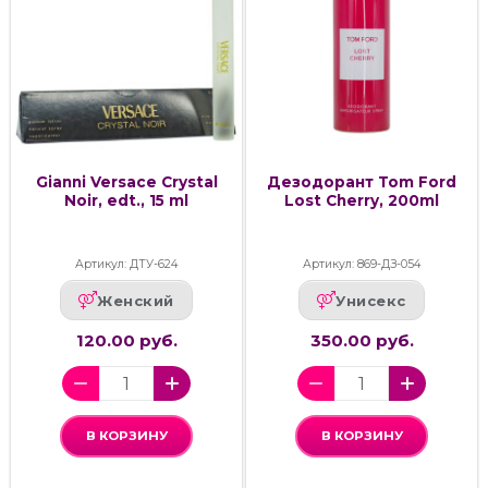
Gianni Versace Crystal
Дезодорант Tom Ford
Noir, edt., 15 ml
Lost Cherry, 200ml
Артикул: ДТУ-624
Артикул: 869-ДЗ-054
Женский
Унисекс
120.00 руб.
350.00 руб.
В КОРЗИНУ
В КОРЗИНУ