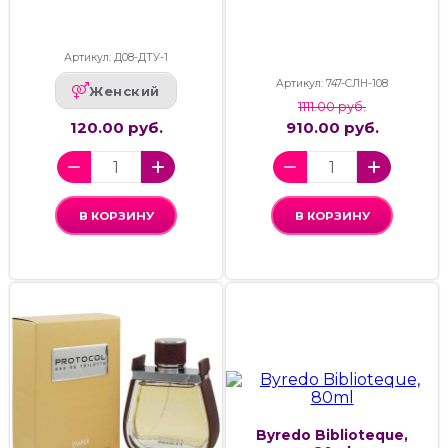
Артикул: Д08-ДТУ-1
Артикул: 747-СЛН-108
Женский
1111.00 руб.
120.00 руб.
910.00 руб.
В КОРЗИНУ
В КОРЗИНУ
Byredo Biblioteque,