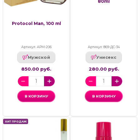
80ml
Protocol Man, 100 ml
Артикул: АРМ-206
Артикул: 869-ДС-34
Мужской
Унисекс
850.00 руб.
280.00 руб.
В КОРЗИНУ
В КОРЗИНУ
ХИТ ПРОДАЖ