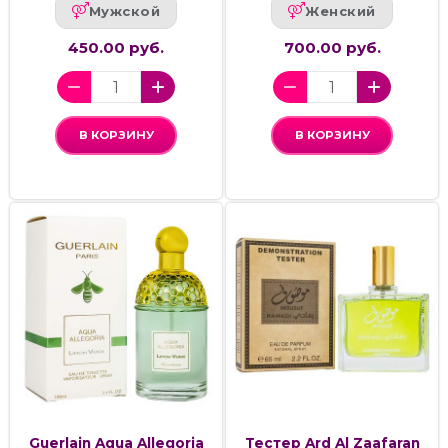
Мужской
Женский
450.00 руб.
700.00 руб.
В КОРЗИНУ
В КОРЗИНУ
Guerlain Aqua Allegoria
Тестер Ard Al Zaafaran