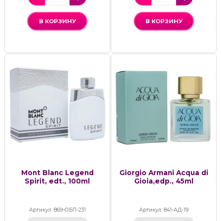
В КОРЗИНУ
В КОРЗИНУ
Mont Blanc Legend
Giorgio Armani Acqua di
Spirit, edt., 100ml
Gioia,edp., 45ml
Артикул: 869-ОБП-231
Артикул: 841-АД-19