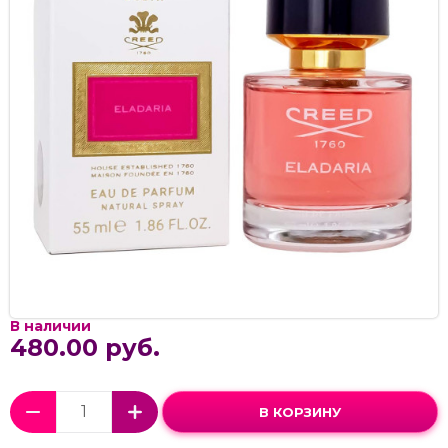
В наличии
480.00 руб.
В КОРЗИНУ