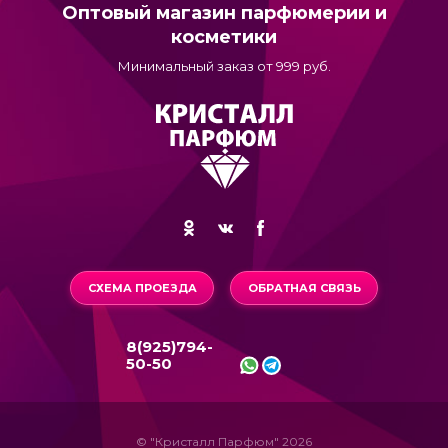
Оптовый магазин парфюмерии и
косметики
Минимальный заказ от 999 руб.
СХЕМА ПРОЕЗДА
ОБРАТНАЯ СВЯЗЬ
8(925)794-
50-50
© "Кристалл Парфюм" 2026