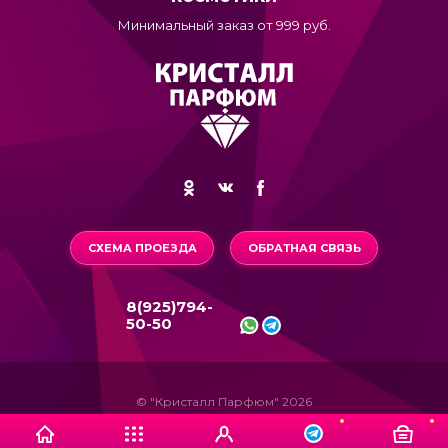
Минимальный заказ от 999 руб.
СХЕМА ПРОЕЗДА
ОБРАТНАЯ СВЯЗЬ
8(925)794-
50-50
© "Кристалл Парфюм" 2026