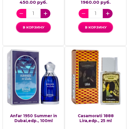
450.00 руб.
1960.00 руб.
В КОРЗИНУ
В КОРЗИНУ
Anfar 1950 Summer in
Casamorati 1888
Dubai,edp., 100ml
Lira,edp., 25 ml