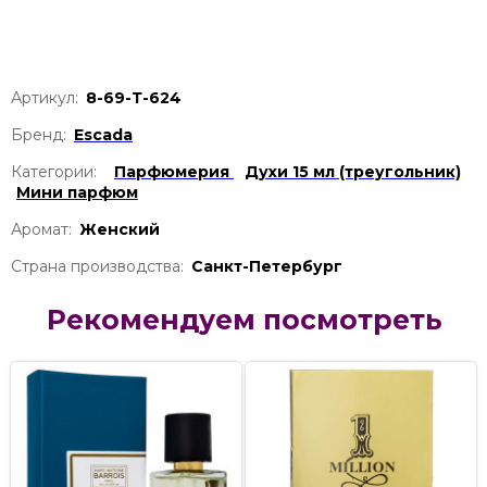
Артикул:
8-69-Т-624
Бренд:
Escada
Категории:
Парфюмерия
Духи 15 мл (треугольник)
Мини парфюм
Аромат:
Женский
Страна производства:
Санкт-Петербург
Рекомендуем посмотреть