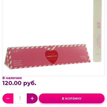
В наличии
120.00 руб.
В КОРЗИНУ