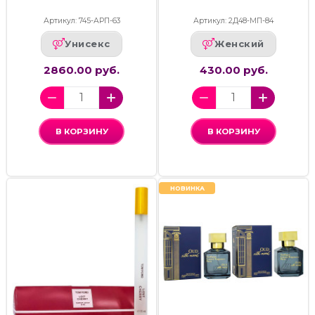
Артикул: 745-АРП-63
Артикул: 2Д48-МП-84
Унисекс
Женский
2860.00 руб.
430.00 руб.
В КОРЗИНУ
В КОРЗИНУ
НОВИНКА