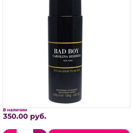
В наличии
350.00 руб.