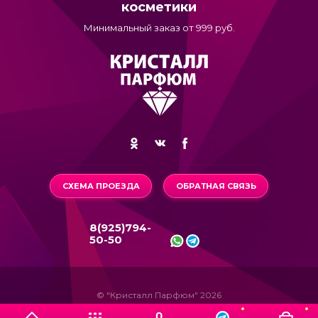
косметики
Минимальный заказ от 999 руб.
СХЕМА ПРОЕЗДА
ОБРАТНАЯ СВЯЗЬ
8(925)794-
50-50
© "Кристалл Парфюм" 2026