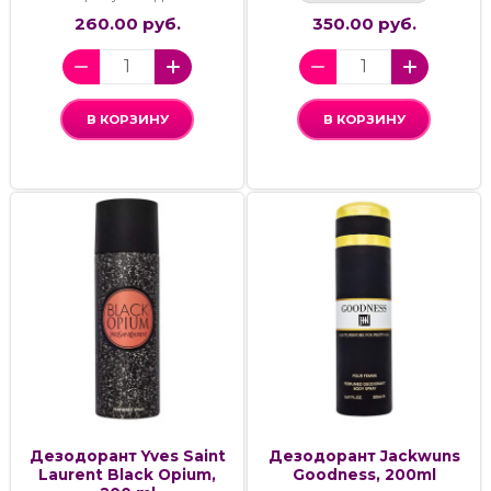
260.00 руб.
350.00 руб.
В КОРЗИНУ
В КОРЗИНУ
Дезодорант Yves Saint
Дезодорант Jackwuns
Laurent Black Opium,
Goodness, 200ml