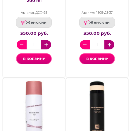
200 ml
Артикул: ДСФ-95
Артикул: 1Б05-ДЗ-37
Женский
Женский
350.00 руб.
350.00 руб.
В КОРЗИНУ
В КОРЗИНУ