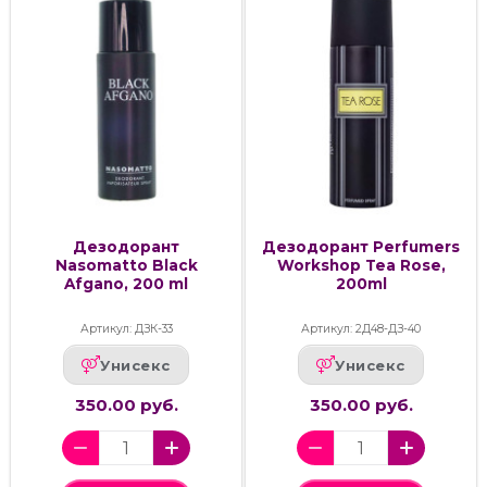
Дезодорант
Дезодорант Perfumers
Nasomatto Black
Workshop Tea Rose,
Afgano, 200 ml
200ml
Артикул: ДЗК-33
Артикул: 2Д48-ДЗ-40
Унисекс
Унисекс
350.00 руб.
350.00 руб.