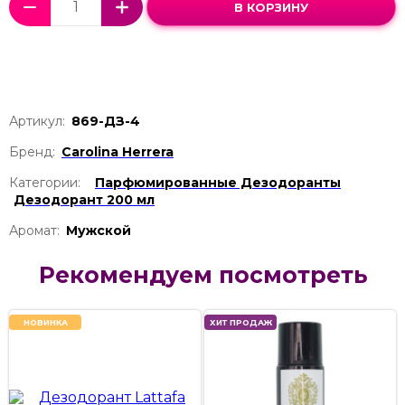
В КОРЗИНУ
Артикул:
869-ДЗ-4
Бренд:
Carolina Herrera
Категории:
Парфюмированные Дезодоранты
Дезодорант 200 мл
Аромат:
Мужской
Рекомендуем посмотреть
НОВИНКА
ХИТ ПРОДАЖ