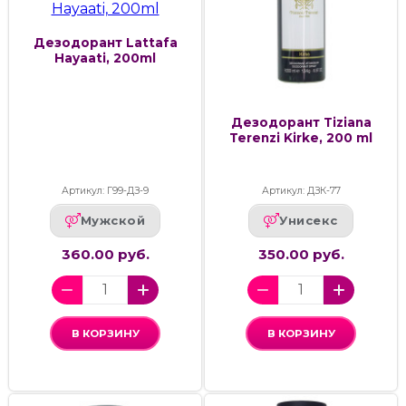
Дезодорант Lattafa
Hayaati, 200ml
Дезодорант Tiziana
Terenzi Kirke, 200 ml
Артикул: Г99-ДЗ-9
Артикул: ДЗК-77
Мужской
Унисекс
360.00 руб.
350.00 руб.
В КОРЗИНУ
В КОРЗИНУ