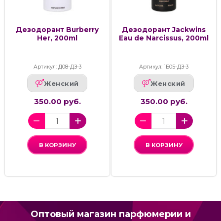
Дезодорант Burberry
Дезодорант Jackwins
Her, 200ml
Eau de Narcissus, 200ml
Артикул: Д08-ДЗ-3
Артикул: 1Б05-ДЗ-3
Женский
Женский
350.00 руб.
350.00 руб.
В КОРЗИНУ
В КОРЗИНУ
Оптовый магазин парфюмерии и