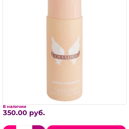
В наличии
350.00 руб.