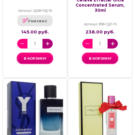
Concentrated Serum,
30ml
Артикул: 2Д48-МД-34
Унисекс
Артикул: 858-СДЛ-15
145.00 руб.
238.00 руб.
В КОРЗИНУ
В КОРЗИНУ