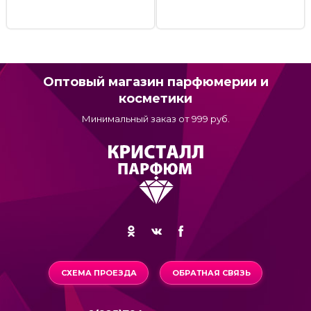
Оптовый магазин парфюмерии и
косметики
Минимальный заказ от 999 руб.
СХЕМА ПРОЕЗДА
ОБРАТНАЯ СВЯЗЬ