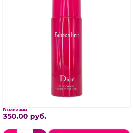
В наличии
350.00 руб.