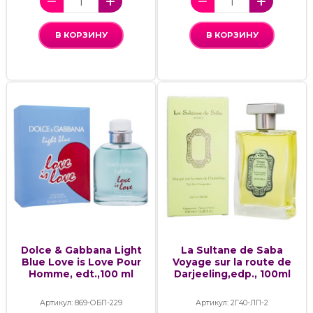
В КОРЗИНУ
В КОРЗИНУ
Dolce & Gabbana Light
La Sultane de Saba
Blue Love is Love Pour
Voyage sur la route de
Homme, edt.,100 ml
Darjeeling,edp., 100ml
Артикул: 869-ОБП-229
Артикул: 2Г40-ЛП-2