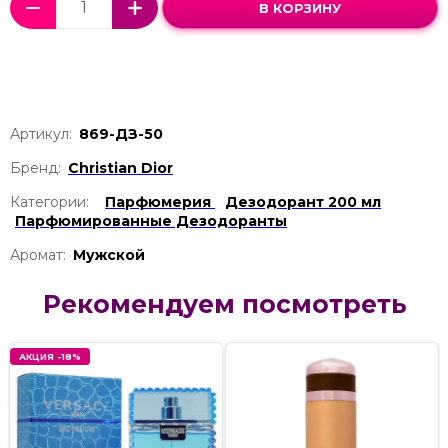
В КОРЗИНУ
Артикул:
869-ДЗ-50
Бренд:
Christian Dior
Категории:
Парфюмерия
Дезодорант 200 мл
Парфюмированные Дезодоранты
Аромат:
Мужской
Рекомендуем посмотреть
АКЦИЯ -18%