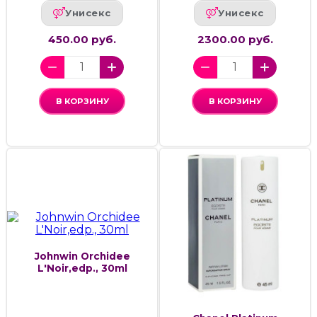
Унисекс
Унисекс
450.00 руб.
2300.00 руб.
В КОРЗИНУ
В КОРЗИНУ
Johnwin Orchidee
L'Noir,edp., 30ml