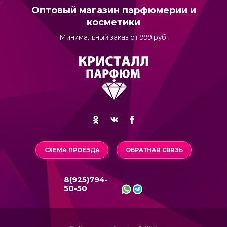
Оптовый магазин парфюмерии и
косметики
Минимальный заказ от 999 руб.
СХЕМА ПРОЕЗДА
ОБРАТНАЯ СВЯЗЬ
8(925)794-
50-50