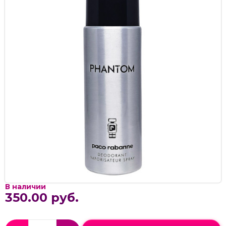
В наличии
350.00 руб.