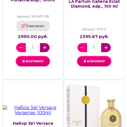
LA Parfum Galleria Eclat
Diamond, edp., 100 ml
Артикул: 745-АРП-118
Унисекс
Артикул: АПЛ-2
2990.00 руб.
2395.67 руб.
В КОРЗИНУ
В КОРЗИНУ
Набор 3в1 Versace