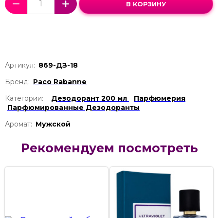
В КОРЗИНУ
Артикул:
869-ДЗ-18
Бренд:
Paco Rabanne
Категории:
Дезодорант 200 мл
Парфюмерия
Парфюмированные Дезодоранты
Аромат:
Мужской
Рекомендуем посмотреть