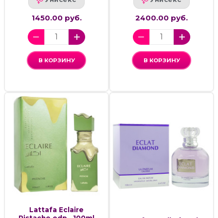
1450.00 руб.
2400.00 руб.
В КОРЗИНУ
В КОРЗИНУ
Lattafa Eclaire
Pistache,edp., 100ml