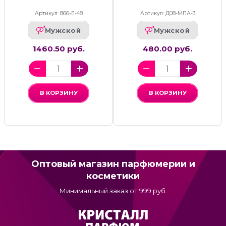
Артикул: 866-Е-48
Артикул: Д08-МПА-3
Мужской
Мужской
1460.50 руб.
480.00 руб.
В КОРЗИНУ
В КОРЗИНУ
Оптовый магазин парфюмерии и
косметики
Минимальный заказ от 999 руб.