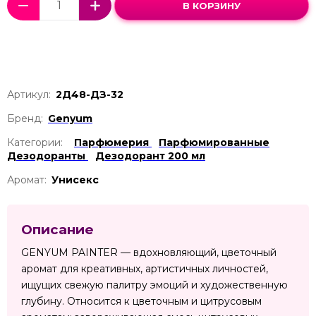
В КОРЗИНУ
Артикул:
2Д48-ДЗ-32
Бренд:
Genyum
Категории:
Парфюмерия
Парфюмированные
Дезодоранты
Дезодорант 200 мл
Аромат:
Унисекс
Описание
GENYUM PAINTER — вдохновляющий, цветочный
аромат для креативных, артистичных личностей,
ищущих свежую палитру эмоций и художественную
глубину. Относится к цветочным и цитрусовым