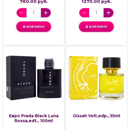
760.00 руб.
1270.00 руб.
В КОРЗИНУ
В КОРЗИНУ
Евро Prada Black Luna
Gissah Volt,edp., 55ml
Rossa,edt., 100ml