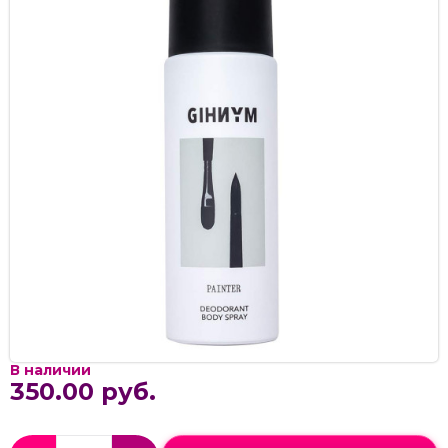
В наличии
350.00 руб.