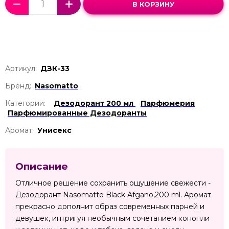
В КОРЗИНУ
Артикул:
ДЗК-33
Бренд:
Nasomatto
Категории:
Дезодорант 200 мл
Парфюмерия
Парфюмированные Дезодоранты
Аромат:
Унисекс
Описание
Отличное решение сохранить ощущение свежести -
Дезодорант Nasomatto Black Afgano,200 ml. Аромат
прекрасно дополнит образ современных парней и
девушек, интригуя необычным сочетанием конопли