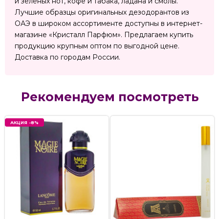
и зеленых нот, кофе и табака, ладана и смолы.
Лучшие образцы оригинальных дезодорантов из
ОАЭ в широком ассортименте доступны в интернет-
магазине «Кристалл Парфюм». Предлагаем купить
продукцию крупным оптом по выгодной цене.
Доставка по городам России.
Рекомендуем посмотреть
АКЦИЯ -8%