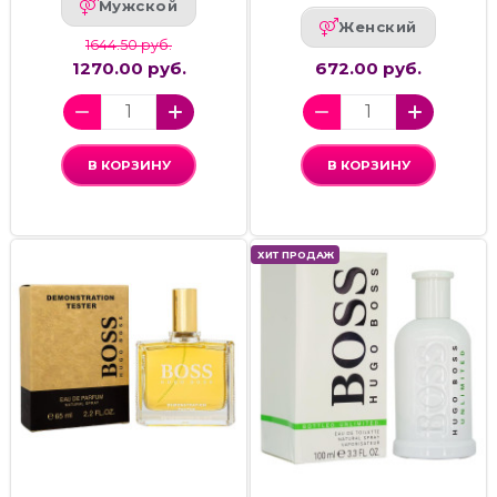
Мужской
Женский
1644.50 руб.
1270.00 руб.
672.00 руб.
В КОРЗИНУ
В КОРЗИНУ
ХИТ ПРОДАЖ