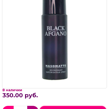
В наличии
350.00 руб.