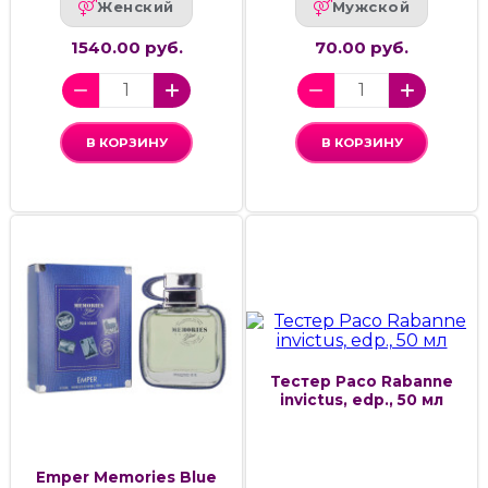
Женский
Мужской
1540.00 руб.
70.00 руб.
В КОРЗИНУ
В КОРЗИНУ
Тестер Paco Rabanne
invictus, edp., 50 мл
Emper Memories Blue