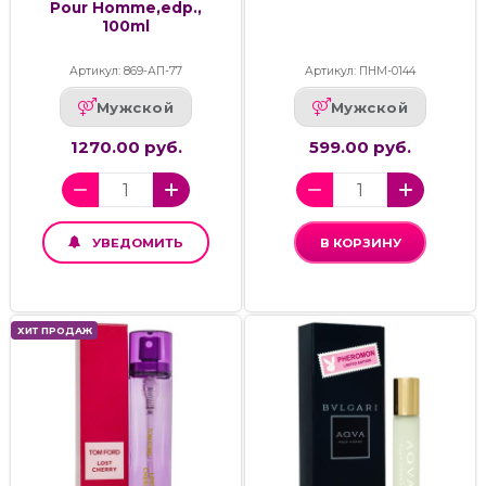
Pour Homme,edp.,
100ml
Артикул: 869-АП-77
Артикул: ПНМ-0144
Мужской
Мужской
1270.00 руб.
599.00 руб.
УВЕДОМИТЬ
В КОРЗИНУ
ХИТ ПРОДАЖ