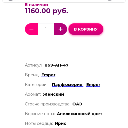
В наличии
1160.00 руб.
В КОРЗИНУ
Артикул:
869-АП-47
Бренд:
Emper
Категории:
Парфюмерия
Emper
Аромат:
Женский
Страна производства:
ОАЭ
Верхние ноты:
Апельсиновый цвет
Ноты сердца:
Ирис