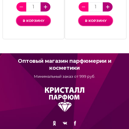
В КОРЗИНУ
В КОРЗИНУ
Оптовый магазин парфюмерии и
косметики
Минимальный заказ от 999 руб.