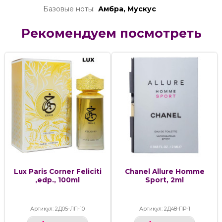
Базовые ноты:
Амбра, Мускус
Рекомендуем посмотреть
Lux Paris Corner Feliciti
Chanel Allure Homme
,edp., 100ml
Sport, 2ml
Артикул: 2Д05-ЛП-10
Артикул: 2Д48-ПР-1