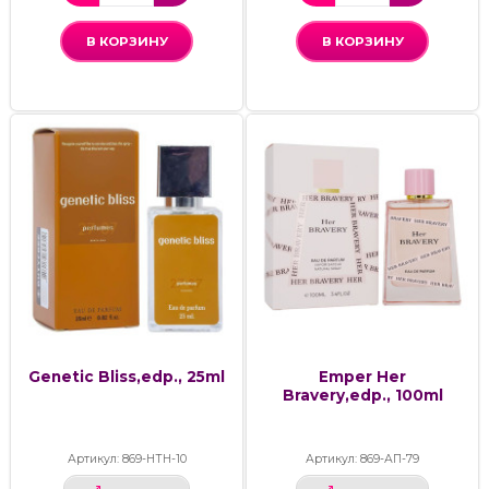
В КОРЗИНУ
В КОРЗИНУ
Genetic Bliss,edp., 25ml
Emper Her
Bravery,edp., 100ml
Артикул: 869-НТН-10
Артикул: 869-АП-79