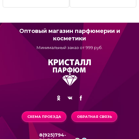
Оптовый магазин парфюмерии и
косметики
Минимальный заказ от 999 руб.
СХЕМА ПРОЕЗДА
ОБРАТНАЯ СВЯЗЬ
8(925)794-