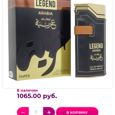
В наличии
1065.00 руб.
В КОРЗИНУ