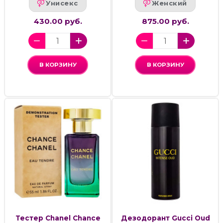
Унисекс
Женский
430.00 руб.
875.00 руб.
В КОРЗИНУ
В КОРЗИНУ
Тестер Chanel Chance
Дезодорант Gucci Oud