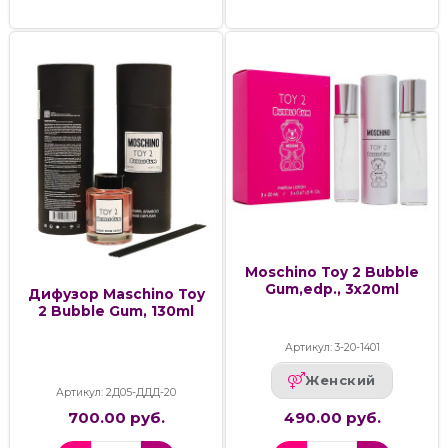
Moschino Toy 2 Bubble
Gum,edp., 3x20ml
Дифузор Maschino Toy
2 Bubble Gum, 130ml
Артикул: 3-20-1401
Женский
Артикул: 2Д05-ДДД-20
700.00 руб.
490.00 руб.