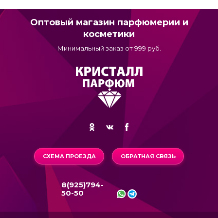
Оптовый магазин парфюмерии и
косметики
Минимальный заказ от 999 руб.
СХЕМА ПРОЕЗДА
ОБРАТНАЯ СВЯЗЬ
8(925)794-
50-50