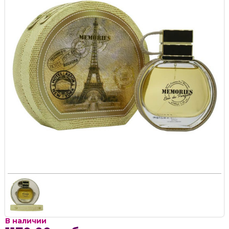
В наличии