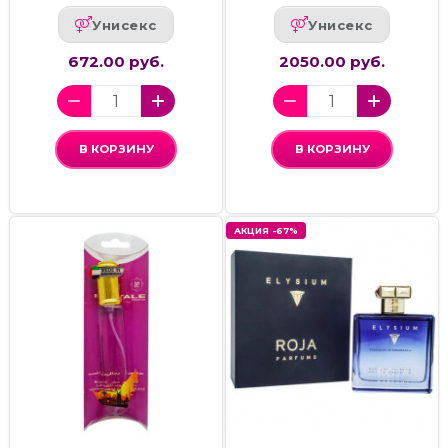
Унисекс
Унисекс
672.00 руб.
2050.00 руб.
В КОРЗИНУ
В КОРЗИНУ
АКЦИЯ -67%