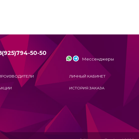
8(925)794-50-50
Мессенджеры
ПРОИЗВОДИТЕЛИ
ЛИЧНЫЙ КАБИНЕТ
АКЦИИ
ИСТОРИЯ ЗАКАЗА