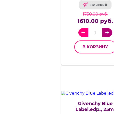
Женский
1750.00 руб.
1610.00 руб.
В КОРЗИНУ
Givenchy Blue
Label,edp., 25m