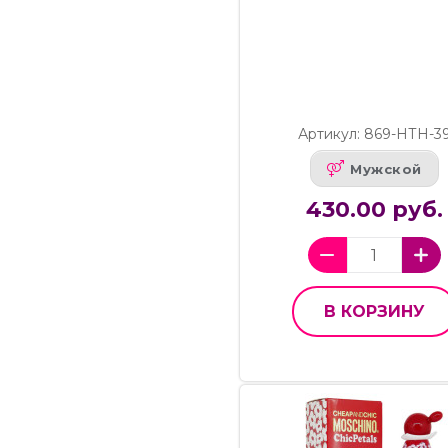
Артикул: 869-НТН-3
Мужской
430.00 руб.
В КОРЗИНУ