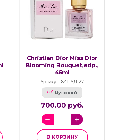
Christian Dior Miss Dior
ml
Blooming Bouquet,edp.,
45ml
Артикул: 841-АД-27
Мужской
700.00 руб.
В КОРЗИНУ