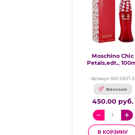
Moschino Chic
Petals,edt., 100
Артикул: 841-ОБП-3
Женский
450.00 руб.
В КОРЗИНУ