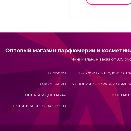
Оптовый магазин парфюмерии и косметик
Минимальный заказ от 999 руб
ГЛАВНАЯ
УСЛОВИЯ СОТРУДНИЧЕСТВ
О КОМПАНИИ
УСЛОВИЯ ВОЗВРАТА И ОБМЕН
ОПЛАТА И ДОСТАВКА
КОНТАКТ
ПОЛИТИКА БЕЗОПАСНОСТИ