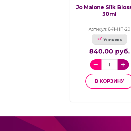
Jo Malone Silk Blo
30ml
Артикул: 841-НП-20
Унисекс
840.00 руб.
В КОРЗИНУ