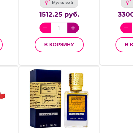
Мужской
1512.25 руб.
3300
В КОРЗИНУ
В 