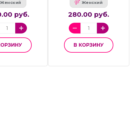
Женский
Женский
.00 руб.
280.00 руб.
КОРЗИНУ
В КОРЗИНУ