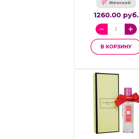
Женский
1260.00 руб.
В КОРЗИНУ