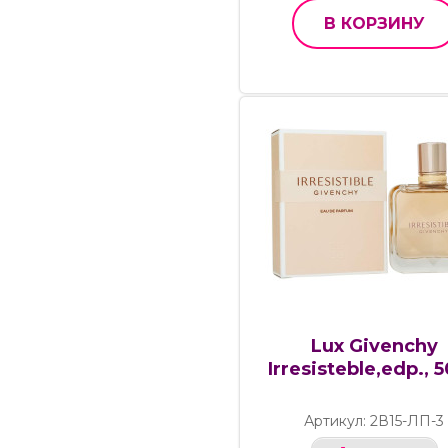
В КОРЗИНУ
Lux Givenchy
Irresisteble,edp., 
Артикул: 2В15-ЛП-3