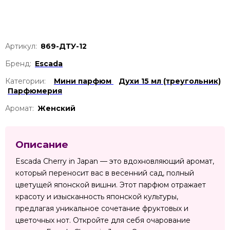
Артикул:
869-ДТУ-12
Бренд:
Escada
Категории:
Мини парфюм
Духи 15 мл (треугольник)
Парфюмерия
Аромат:
Женский
Описание
Escada Cherry in Japan — это вдохновляющий аромат,
который переносит вас в весенний сад, полный
цветущей японской вишни. Этот парфюм отражает
красоту и изысканность японской культуры,
предлагая уникальное сочетание фруктовых и
цветочных нот. Откройте для себя очарование