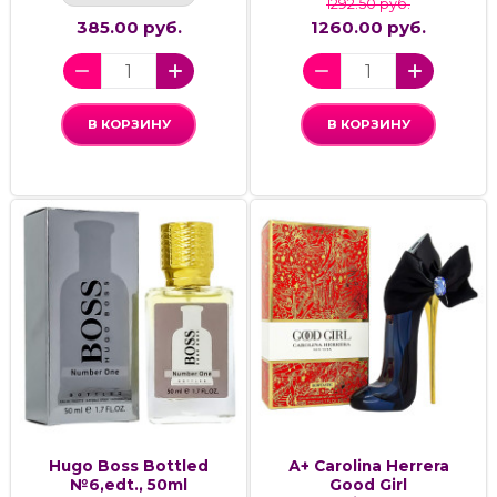
1292.50 руб.
385.00 руб.
1260.00 руб.
В КОРЗИНУ
В КОРЗИНУ
Hugo Boss Bottled
А+ Carolina Herrera
№6,edt., 50ml
Good Girl