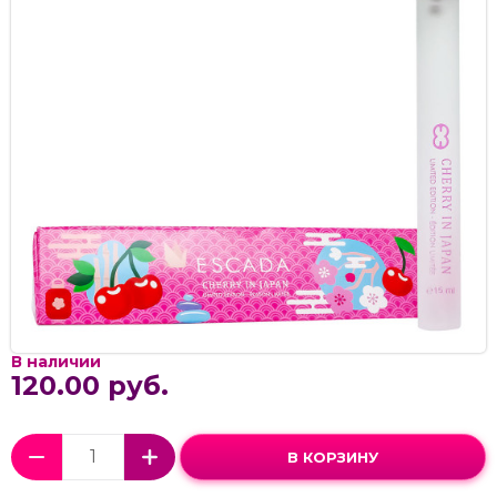
В наличии
120.00 руб.
В КОРЗИНУ