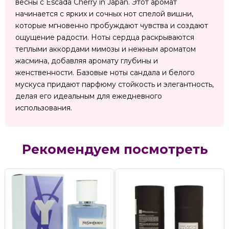
весны с Escada Cherry in Japan. Этот аромат
начинается с ярких и сочных нот спелой вишни,
которые мгновенно пробуждают чувства и создают
ощущение радости. Ноты сердца раскрываются
теплыми аккордами мимозы и нежным ароматом
жасмина, добавляя аромату глубины и
женственности. Базовые ноты сандала и белого
мускуса придают парфюму стойкость и элегантность,
делая его идеальным для ежедневного
использования.
Рекомендуем посмотреть