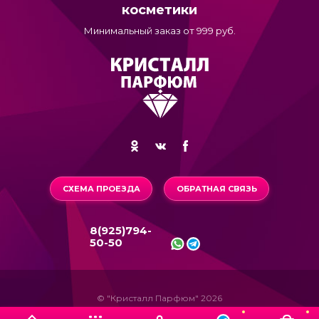
косметики
Минимальный заказ от 999 руб.
СХЕМА ПРОЕЗДА
ОБРАТНАЯ СВЯЗЬ
8(925)794-
50-50
© "Кристалл Парфюм" 2026