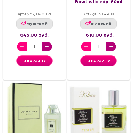
Bowtastic,edp.,80ml
Артикул: 2Д04-МП-21
Артикул: 2Д04-А-10
Мужской
Женский
645.00 руб.
1610.00 руб.
В КОРЗИНУ
В КОРЗИНУ