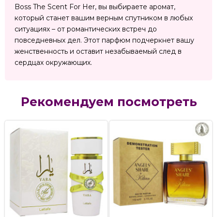
Boss The Scent For Her, вы выбираете аромат,
который станет вашим верным спутником в любых
ситуациях – от романтических встреч до
повседневных дел. Этот парфюм подчеркнет вашу
женственность и оставит незабываемый след в
сердцах окружающих.
Рекомендуем посмотреть