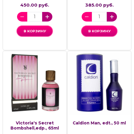
450.00 руб.
385.00 руб.
В КОРЗИНУ
В КОРЗИНУ
Victoria's Secret
Caldion Man, edt., 50 ml
Bombshell,edp., 65ml