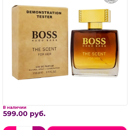
В наличии
599.00 руб.