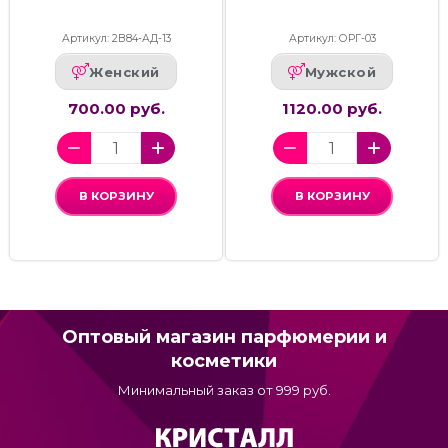
Артикул: 2В84-АД-13
Артикул: ОРГ-03
Женский
Мужской
700.00 руб.
1120.00 руб.
В КОРЗИНУ
В КОРЗИНУ
Оптовый магазин парфюмерии и
косметики
Минимальный заказ от 999 руб.