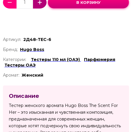
В КОРЗИНУ
Артикул:
2Д48-ТЕС-6
Бренд:
Hugo Boss
Категории:
Тестеры 110 мл (ОАЭ)
Парфюмерия
Тестеры ОАЭ
Аромат:
Женский
Описание
Тестер женского аромата Hugo Boss The Scent For
Her – это изысканная и чувственная композиция,
предназначенная для современных женщин,
которые хотят подчеркнуть свою индивидуальность