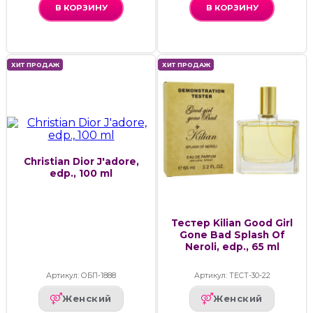
В КОРЗИНУ
В КОРЗИНУ
ХИТ ПРОДАЖ
ХИТ ПРОДАЖ
Christian Dior J'adore,
edp., 100 ml
Тестер Kilian Good Girl
Gone Bad Splash Of
Neroli, edp., 65 ml
Артикул: ОБП-1888
Артикул: ТЕСТ-30-22
Женский
Женский