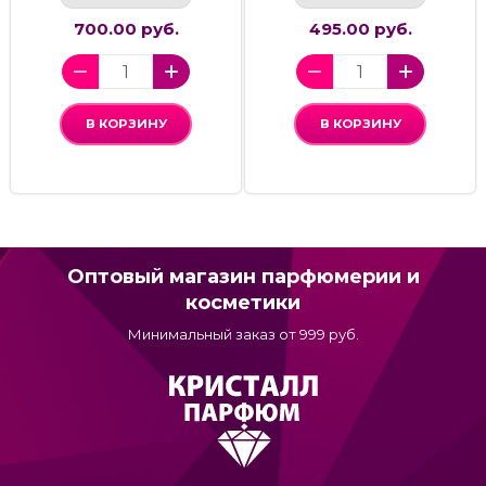
700.00 руб.
495.00 руб.
В КОРЗИНУ
В КОРЗИНУ
Оптовый магазин парфюмерии и
косметики
Минимальный заказ от 999 руб.