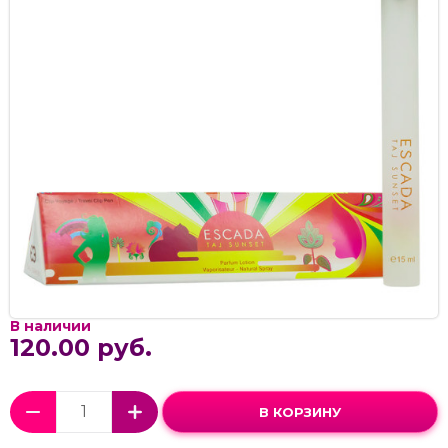
В наличии
120.00 руб.
В КОРЗИНУ