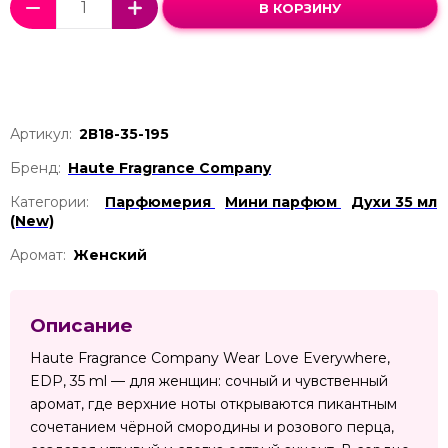
В КОРЗИНУ
Артикул:
2В18-35-195
Бренд:
Haute Fragrance Company
Категории:
Парфюмерия
Мини парфюм
Духи 35 мл
(New)
Аромат:
Женский
Описание
Haute Fragrance Company Wear Love Everywhere,
EDP, 35 ml — для женщин: сочный и чувственный
аромат, где верхние ноты открываются пикантным
сочетанием чёрной смородины и розового перца,