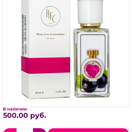
В наличии
500.00 руб.