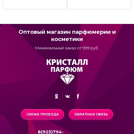
Оптовый магазин парфюмерии и
косметики
Минимальный заказ от 999 руб.
СХЕМА ПРОЕЗДА
ОБРАТНАЯ СВЯЗЬ
8(925)794-