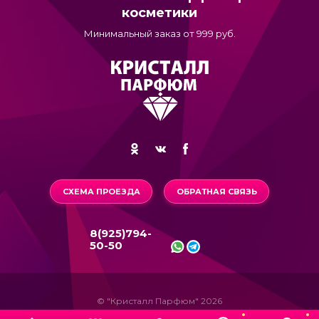
косметики
Минимальный заказ от 999 руб.
СХЕМА ПРОЕЗДА
ОБРАТНАЯ СВЯЗЬ
8(925)794-
50-50
© "Кристалл Парфюм" 2026