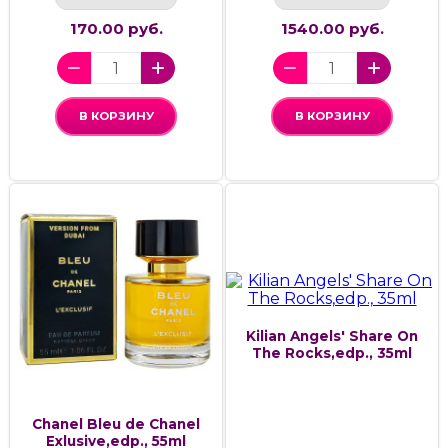
170.00 руб.
1540.00 руб.
В КОРЗИНУ
В КОРЗИНУ
Kilian Angels' Share On
The Rocks,edp., 35ml
Chanel Bleu de Chanel
Exlusive,edp., 55ml