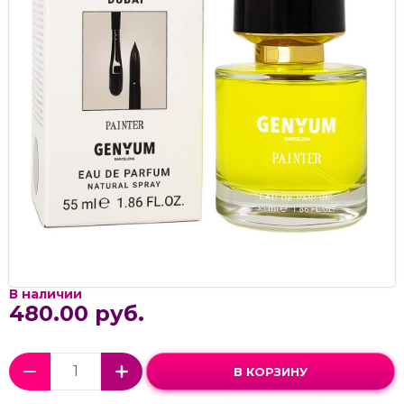
В наличии
480.00 руб.
В КОРЗИНУ