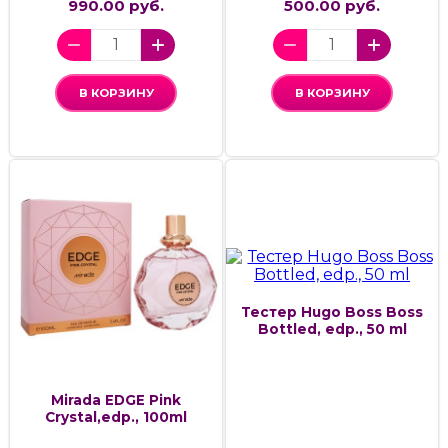
990.00 руб.
500.00 руб.
В КОРЗИНУ
В КОРЗИНУ
Тестер Hugo Boss Boss
Bottled, edp., 50 ml
Mirada EDGE Pink
Crystal,edp., 100ml