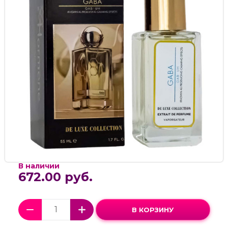
В наличии
672.00 руб.
В КОРЗИНУ