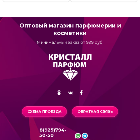
Оптовый магазин парфюмерии и
косметики
Минимальный заказ от 999 руб.
СХЕМА ПРОЕЗДА
ОБРАТНАЯ СВЯЗЬ
8(925)794-
50-50