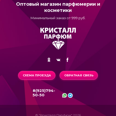
Оптовый магазин парфюмерии и
косметики
Минимальный заказ от 999 руб.
СХЕМА ПРОЕЗДА
ОБРАТНАЯ СВЯЗЬ
8(925)794-
50-50
© "Кристалл Парфюм" 2026