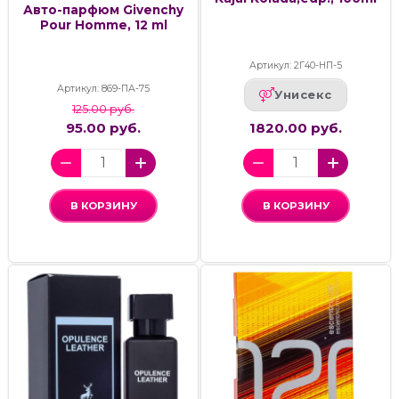
Авто-парфюм Givenchy
Pour Homme, 12 ml
Артикул: 2Г40-НП-5
Артикул: 869-ПА-75
Унисекс
125.00 руб.
95.00 руб.
1820.00 руб.
В КОРЗИНУ
В КОРЗИНУ