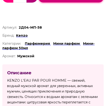
Артикул:
2Д04-МП-58
Бренд:
Kenzo
Категории:
Парфюмерия
Мини парфюм
Мини-
парфюм 50мл
Аромат:
Мужской
Описание
KENZO L'EAU PAR POUR HOMME — свежий,
водный мужской аромат для уверенных, активных
мужчин, ценящих приключения и природную
свежесть. Относится к водным ароматам с зелеными
акцентами: цитрусовая яркость переплетается с