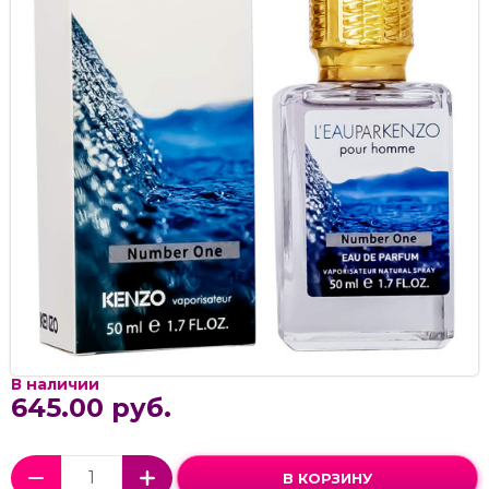
В наличии
645.00 руб.
В КОРЗИНУ