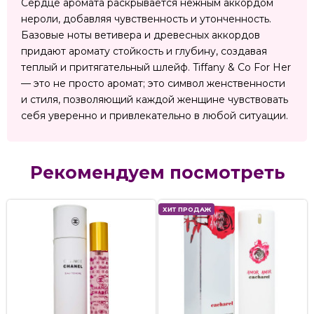
Сердце аромата раскрывается нежным аккордом
нероли, добавляя чувственность и утонченность.
Базовые ноты ветивера и древесных аккордов
придают аромату стойкость и глубину, создавая
теплый и притягательный шлейф. Tiffany & Co For Her
— это не просто аромат; это символ женственности
и стиля, позволяющий каждой женщине чувствовать
себя уверенно и привлекательно в любой ситуации.
Рекомендуем посмотреть
ХИТ ПРОДАЖ