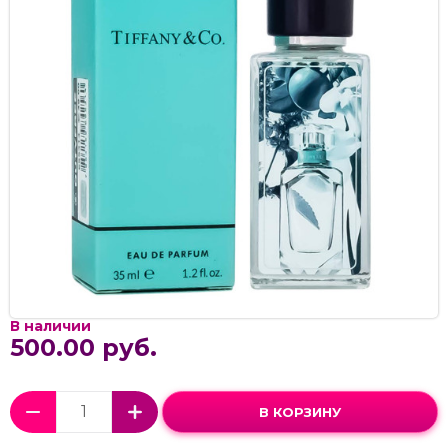
В наличии
500.00 руб.
В КОРЗИНУ