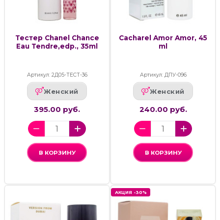
Тестер Chanel Chance
Cacharel Amor Amor, 45
Eau Tendre,edp., 35ml
ml
Артикул: 2Д05-ТЕСТ-36
Артикул: ДПУ-096
Женский
Женский
395.00 руб.
240.00 руб.
В КОРЗИНУ
В КОРЗИНУ
АКЦИЯ -30%