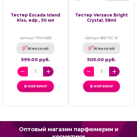
Тестер Escada Island
Тестер Versace Bright
Kiss, edp., 50 мл
Crystal, 58ml
Артикул: ПНМ-0093
Артикул: 866-ТЕС-47
Женский
Женский
599.00 руб.
505.00 руб.
В КОРЗИНУ
В КОРЗИНУ
Оптовый магазин парфюмерии и
косметики