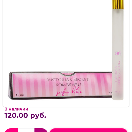
В наличии
120.00 руб.