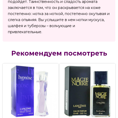
подойдет. Таинственность и сладость аромата
заключается в том, что он раскрывается на коже
постепенно: нотка за ноткой, постепенно окутывая и
слегка опьяняя. Вы услышите в нем нотки мускуса,
шалфея и туберозы – волнующие и
привлекательные.
Рекомендуем посмотреть