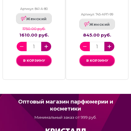
Артикул: 841-А-80
Артикул: 745-АРП-99
Женский
Женский
1750.00 руб.
1610.00 руб.
845.00 руб.
В КОРЗИНУ
В КОРЗИНУ
Оптовый магазин парфюмерии и
косметики
Минимальный заказ от 999 руб.