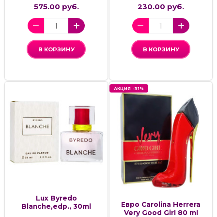
575.00 руб.
230.00 руб.
В КОРЗИНУ
В КОРЗИНУ
АКЦИЯ -31%
Lux Byredo
Евро Carolina Herrera
Blanche,edp., 30ml
Very Good Girl 80 ml