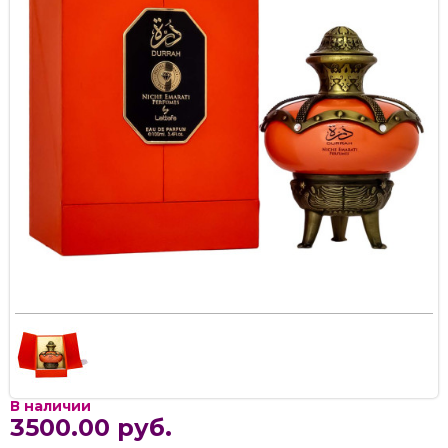
В наличии
3500.00 руб.