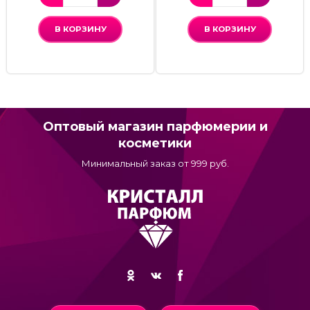
В КОРЗИНУ
В КОРЗИНУ
Оптовый магазин парфюмерии и
косметики
Минимальный заказ от 999 руб.