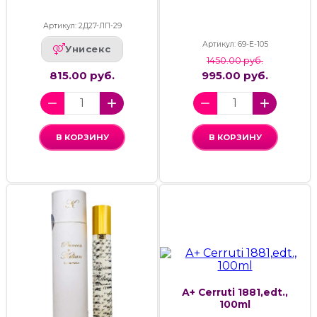
Артикул: 2Д27-ЛП-29
Артикул: 69-Е-105
Унисекс
1450.00 руб.
815.00 руб.
995.00 руб.
В КОРЗИНУ
В КОРЗИНУ
А+ Cerruti 1881,edt.,
100ml