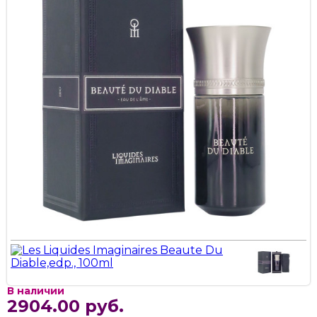
В наличии
2904.00 руб.