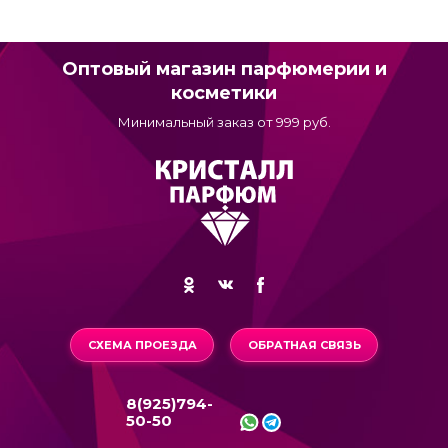
Оптовый магазин парфюмерии и
косметики
Минимальный заказ от 999 руб.
СХЕМА ПРОЕЗДА
ОБРАТНАЯ СВЯЗЬ
8(925)794-
50-50