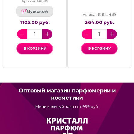
Артикул: АРД-49
Мужской
Артикул: 13-11-ШН-69
1105.00 руб.
364.00 руб.
В КОРЗИНУ
В КОРЗИНУ
Оптовый магазин парфюмерии и
косметики
Минимальный заказ от 999 руб.