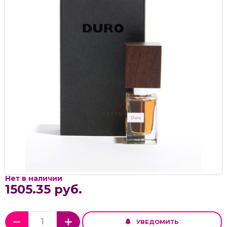
Нет в наличии
1505.35 руб.
УВЕДОМИТЬ