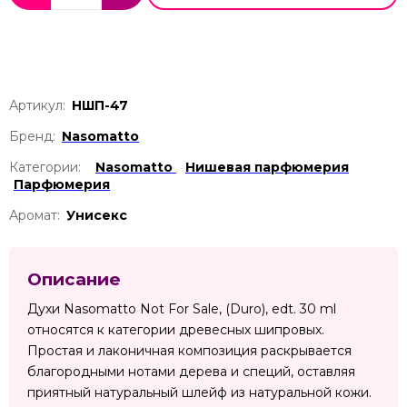
Артикул:
НШП-47
Бренд:
Nasomatto
Категории:
Nasomatto
Нишевая парфюмерия
Парфюмерия
Аромат:
Унисекс
Описание
Духи Nasomatto Not For Sale, (Duro), edt. 30 ml
относятся к категории древесных шипровых.
Простая и лаконичная композиция раскрывается
благородными нотами дерева и специй, оставляя
приятный натуральный шлейф из натуральной кожи.