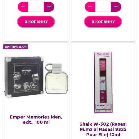
В КОРЗИНУ
В КОРЗИНУ
ХИТ ПРОДАЖ
Emper Memories Men,
edt., 100 ml
Shaik W-302 (Rasasi
Rumz al Rasasi 9325
Pour Elle) 10ml