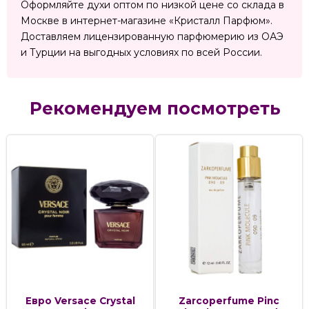
Оформляйте духи оптом по низкой цене со склада в
Москве в интернет-магазине «Кристалл Парфюм».
Доставляем лицензированную парфюмерию из ОАЭ
и Турции на выгодных условиях по всей России.
Рекомендуем посмотреть
Евро Versace Crystal
Zarcoperfume Pinc