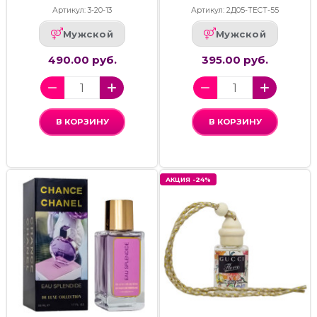
Артикул: 3-20-13
Артикул: 2Д05-ТЕСТ-55
Мужской
Мужской
490.00 руб.
395.00 руб.
В КОРЗИНУ
В КОРЗИНУ
АКЦИЯ -24%