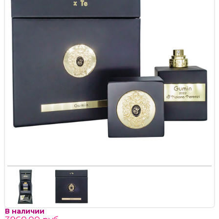
В наличии