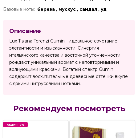
Базовые ноты:
береза , мускус , сандал , уд
Описание
Lux Tisiana Terenzi Gumin - идеальное сочетание
элегантности и изысканности. Синергия
итальянского качества и восточной утонченности
рождают уникальный аромат с неповторимыми и
волнующими красками. Богатый спектр Gumin
содержит восхитительные древесные оттенки вкупе
с яркими цитрусовыми нотками.
Рекомендуем посмотреть
АКЦИЯ -7%