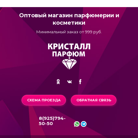
Оптовый магазин парфюмерии и
косметики
Минимальный заказ от 999 руб.
СХЕМА ПРОЕЗДА
ОБРАТНАЯ СВЯЗЬ
8(925)794-
50-50