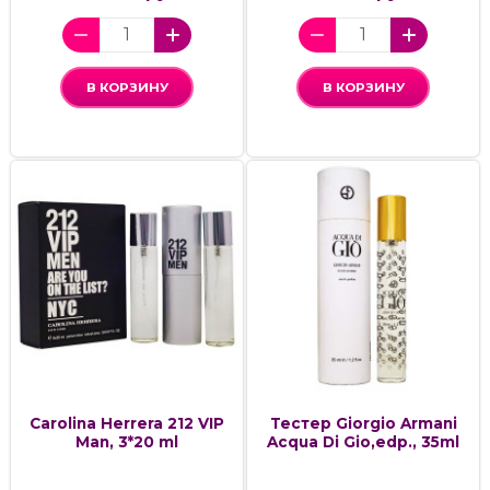
В КОРЗИНУ
В КОРЗИНУ
Carolina Herrera 212 VIP
Тестер Giorgio Armani
Man, 3*20 ml
Acqua Di Gio,edp., 35ml