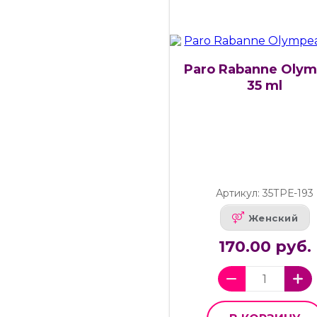
Paro Rabanne Olym
35 ml
Артикул: 35ТРЕ-193
Женский
170.00 руб.