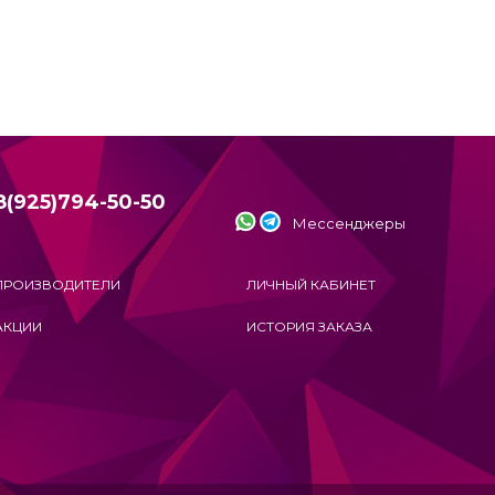
8(925)794-50-50
Мессенджеры
ПРОИЗВОДИТЕЛИ
ЛИЧНЫЙ КАБИНЕТ
АКЦИИ
ИСТОРИЯ ЗАКАЗА