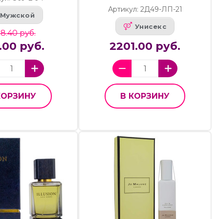
Артикул: 2Д49-ЛП-21
Мужской
Унисекс
8.40 руб.
.00 руб.
2201.00 руб.
КОРЗИНУ
В КОРЗИНУ