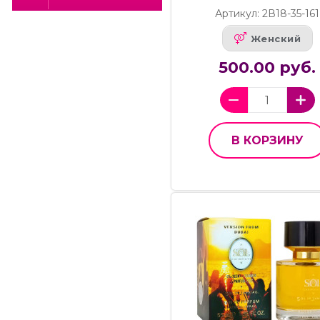
Артикул: 2В18-35-161
Женский
500.00 руб.
В КОРЗИНУ