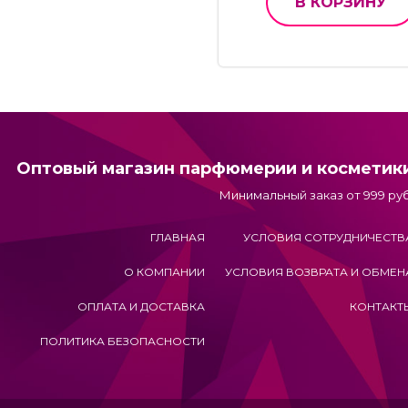
В КОРЗИНУ
Оптовый магазин парфюмерии и косметик
Минимальный заказ от 999 руб
ГЛАВНАЯ
УСЛОВИЯ СОТРУДНИЧЕСТВ
О КОМПАНИИ
УСЛОВИЯ ВОЗВРАТА И ОБМЕН
ОПЛАТА И ДОСТАВКА
КОНТАКТ
ПОЛИТИКА БЕЗОПАСНОСТИ