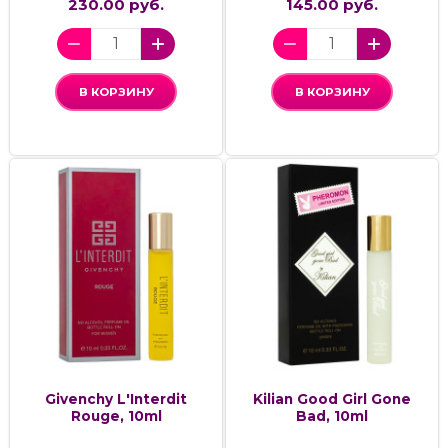
230.00 руб.
145.00 руб.
В КОРЗИНУ
В КОРЗИНУ
Givenchy L'Interdit
Kilian Good Girl Gone
Rouge, 10ml
Bad, 10ml