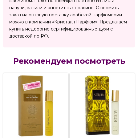
жасмином. Полотно шлейфа сплетено из листа
пачули, ванили и аппетитных пралине. Оформить
заказ на оптовую поставку арабской парфюмерии
можно в компании «Кристалл Парфюм». Предлагаем
купить недорогие сертифицированные духи с
доставкой по РФ.
Рекомендуем посмотреть