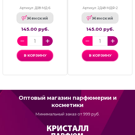
Артикул: Д08-МД-6
Артикул: 2Д48-МДФ-2
Женский
Женский
145.00 руб.
145.00 руб.
В КОРЗИНУ
В КОРЗИНУ
Оптовый магазин парфюмерии и
косметики
Минимальный заказ от 999 руб.