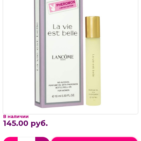
В наличии
145.00 руб.