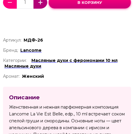
В КОРЗИНУ
Артикул:
МДФ-26
Бренд:
Lancome
Категории:
Масляные духи с феромонами 10 мл
Масляные духи
Аромат:
Женский
Описание
Женственная и нежная парфюмерная композиция
Lancome La Vie Est Belle, edp., 10 ml встречает соком
спелой груши и смородины. Основные ноты — цвет
апельсинового дерева в компании с ирисом и