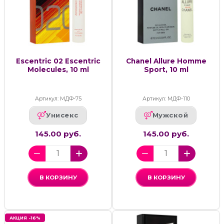
Escentric 02 Escentric
Chanel Allure Homme
Molecules, 10 ml
Sport, 10 ml
Артикул: МДФ-75
Артикул: МДФ-110
Унисекс
Мужской
145.00 руб.
145.00 руб.
В КОРЗИНУ
В КОРЗИНУ
АКЦИЯ -16%