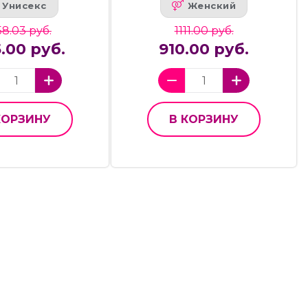
Унисекс
Женский
8.03 руб.
1111.00 руб.
5.00 руб.
910.00 руб.
КОРЗИНУ
В КОРЗИНУ