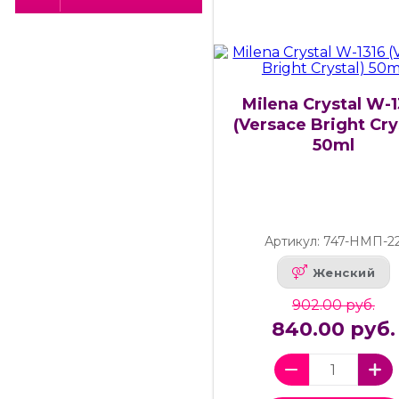
Milena Crystal W-1
(Versace Bright Cry
50ml
Артикул: 747-НМП-2
Женский
902.00 руб.
840.00 руб.