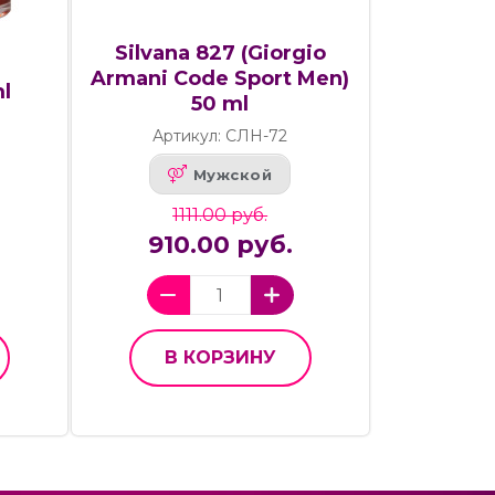
Silvana 827 (Giorgio
Armani Code Sport Men)
ml
50 ml
Артикул: СЛН-72
Мужской
1111.00 руб.
910.00 руб.
В КОРЗИНУ