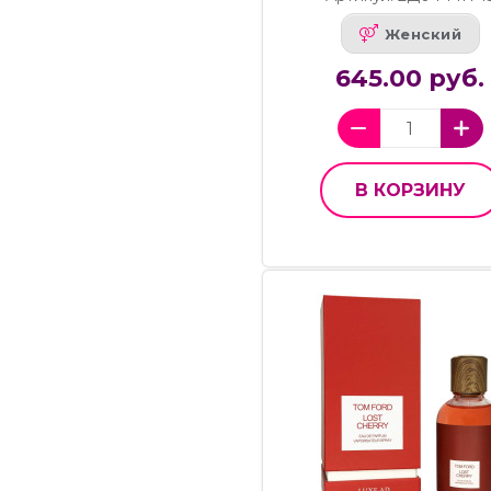
Женский
645.00 руб.
В КОРЗИНУ