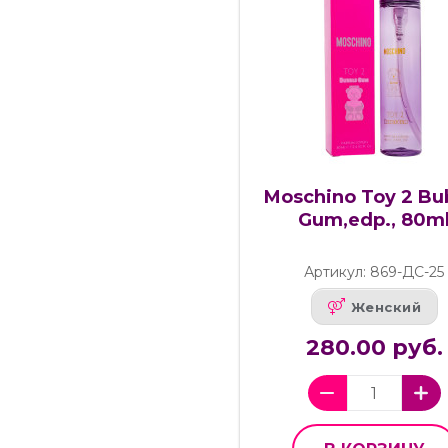
Moschino Toy 2 Bu
Gum,edp., 80m
Артикул: 869-ДС-25
Женский
280.00 руб.