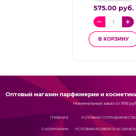
575.00 руб.
В КОРЗИНУ
Оптовый магазин парфюмерии и косметик
Минимальный заказ от 999 руб
ГЛАВНАЯ
УСЛОВИЯ СОТРУДНИЧЕСТВ
О КОМПАНИИ
УСЛОВИЯ ВОЗВРАТА И ОБМЕН