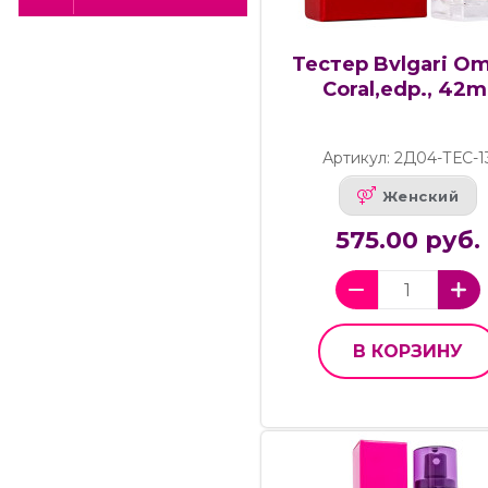
Тестер Bvlgari O
Coral,edp., 42m
Артикул: 2Д04-ТЕС-1
Женский
575.00 руб.
В КОРЗИНУ