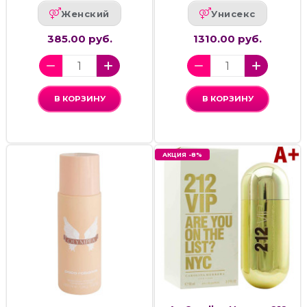
Женский
Унисекс
385.00 руб.
1310.00 руб.
В КОРЗИНУ
В КОРЗИНУ
АКЦИЯ -8%