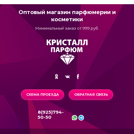
Оптовый магазин парфюмерии и
косметики
Минимальный заказ от 999 руб.
СХЕМА ПРОЕЗДА
ОБРАТНАЯ СВЯЗЬ
8(925)794-
50-50