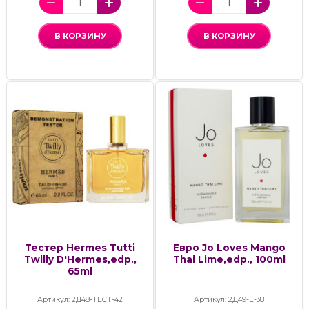
В КОРЗИНУ
В КОРЗИНУ
Тестер Hermes Tutti
Евро Jo Loves Mango
Twilly D'Hermes,edp.,
Thai Lime,edp., 100ml
65ml
Артикул: 2Д48-ТЕСТ-42
Артикул: 2Д49-Е-38