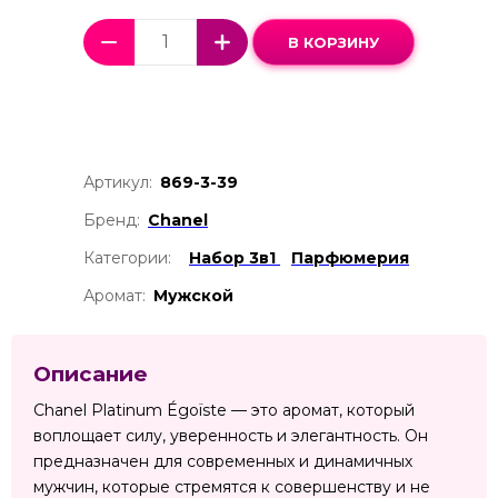
В КОРЗИНУ
Артикул:
869-3-39
Бренд:
Chanel
Категории:
Набор 3в1
Парфюмерия
Аромат:
Мужской
Описание
Chanel Platinum Égoïste — это аромат, который
воплощает силу, уверенность и элегантность. Он
предназначен для современных и динамичных
мужчин, которые стремятся к совершенству и не