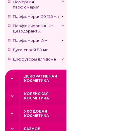
Номерная
парфюмерия
Парфюмерия 50-125 мл
Парфюмированные
Дезодоранты
Парфюмерия А +
Духи-спрей 80 мл
Диффузоры для дома
ДЕКОРАТИВНАЯ
КОСМЕТИКА
КОРЕЙСКАЯ
КОСМЕТИКА
УХОДОВАЯ
КОСМЕТИКА
РАЗНОЕ