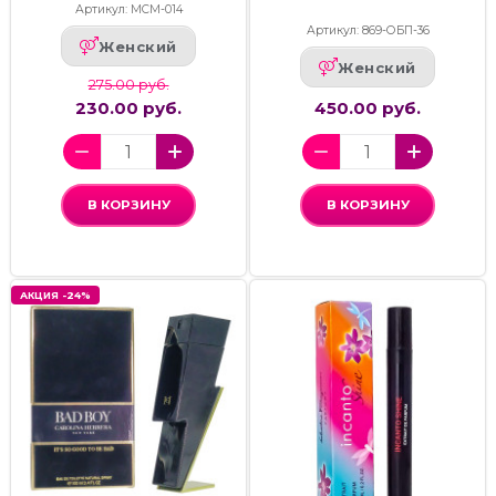
Артикул: МСМ-014
Артикул: 869-ОБП-36
Женский
Женский
275.00 руб.
230.00 руб.
450.00 руб.
В КОРЗИНУ
В КОРЗИНУ
АКЦИЯ -24%