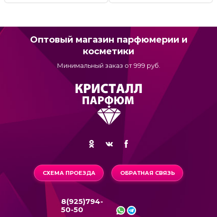
Оптовый магазин парфюмерии и
косметики
Минимальный заказ от 999 руб.
СХЕМА ПРОЕЗДА
ОБРАТНАЯ СВЯЗЬ
8(925)794-
50-50