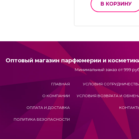
В КОРЗИНУ
Оптовый магазин парфюмерии и косметик
Минимальный заказ от 999 руб
ГЛАВНАЯ
УСЛОВИЯ СОТРУДНИЧЕСТВ
О КОМПАНИИ
УСЛОВИЯ ВОЗВРАТА И ОБМЕН
ОПЛАТА И ДОСТАВКА
КОНТАКТ
ПОЛИТИКА БЕЗОПАСНОСТИ