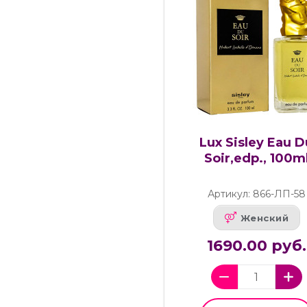
Lux Sisley Eau D
Soir,edp., 100m
Артикул: 866-ЛП-58
Женский
1690.00 руб.