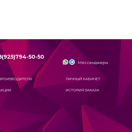
8(925)794-50-50
Мессенджеры
ПРОИЗВОДИТЕЛИ
ЛИЧНЫЙ КАБИНЕТ
АКЦИИ
ИСТОРИЯ ЗАКАЗА