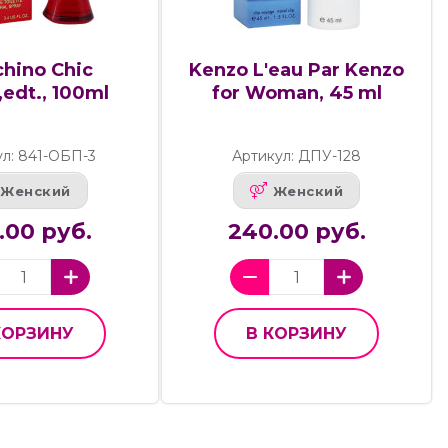
hino Chic
Kenzo L'eau Par Kenzo
,edt., 100ml
for Woman, 45 ml
л: 841-ОБП-3
Артикул: ДПУ-128
Женский
Женский
.00 руб.
240.00 руб.
КОРЗИНУ
В КОРЗИНУ