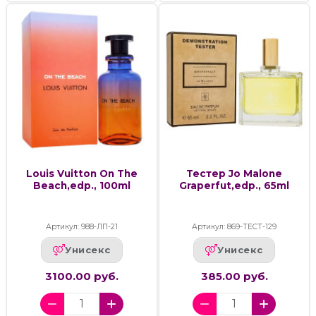
Louis Vuitton On The
Тестер Jo Malone
Beach,edp., 100ml
Graperfut,edp., 65ml
Артикул: 988-ЛП-21
Артикул: 869-ТЕСТ-129
Унисекс
Унисекс
3100.00 руб.
385.00 руб.