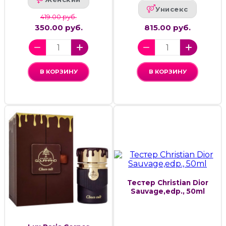
Унисекс
419.00 руб.
350.00 руб.
815.00 руб.
В КОРЗИНУ
В КОРЗИНУ
Тестер Christian Dior
Sauvage,edp., 50ml