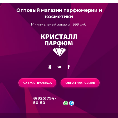
Оптовый магазин парфюмерии и
косметики
Минимальный заказ от 999 руб.
СХЕМА ПРОЕЗДА
ОБРАТНАЯ СВЯЗЬ
8(925)794-
50-50