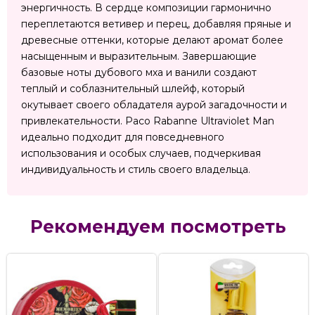
энергичность. В сердце композиции гармонично
переплетаются ветивер и перец, добавляя пряные и
древесные оттенки, которые делают аромат более
насыщенным и выразительным. Завершающие
базовые ноты дубового мха и ванили создают
теплый и соблазнительный шлейф, который
окутывает своего обладателя аурой загадочности и
привлекательности. Paco Rabanne Ultraviolet Man
идеально подходит для повседневного
использования и особых случаев, подчеркивая
индивидуальность и стиль своего владельца.
Рекомендуем посмотреть