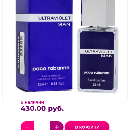
В наличии
430.00 руб.
В КОРЗИНУ