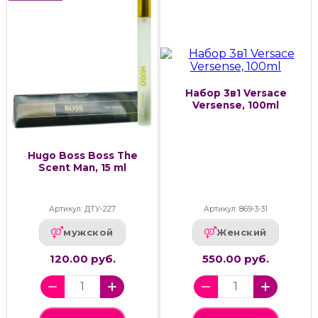
Набор 3в1 Versace
Versense, 100ml
Hugo Boss Boss The
Scent Man, 15 ml
Артикул: ДТУ-227
Артикул: 869-3-31
мужской
Женский
120.00 руб.
550.00 руб.