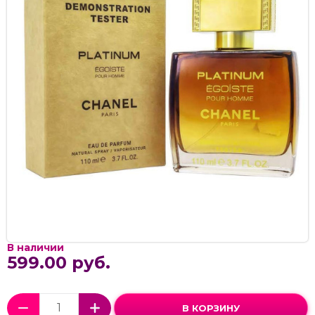
В наличии
599.00 руб.
В КОРЗИНУ