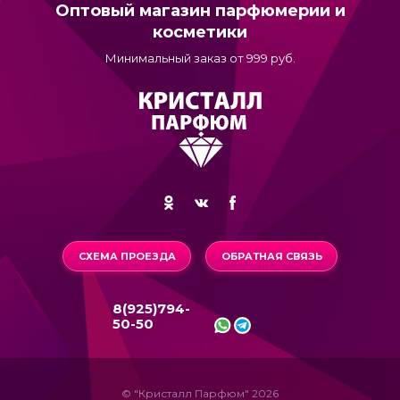
Оптовый магазин парфюмерии и
косметики
Минимальный заказ от 999 руб.
СХЕМА ПРОЕЗДА
ОБРАТНАЯ СВЯЗЬ
8(925)794-
50-50
© "Кристалл Парфюм" 2026