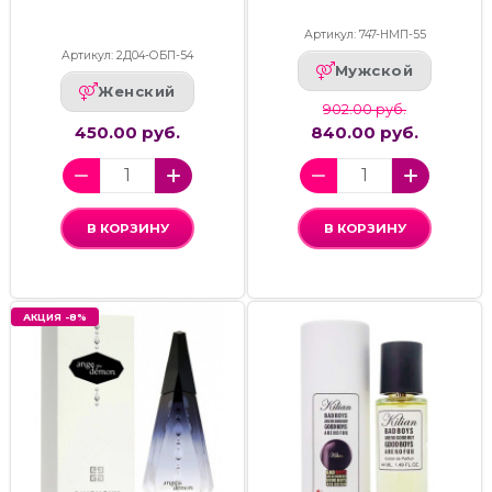
Артикул: 747-НМП-55
Артикул: 2Д04-ОБП-54
Мужской
Женский
902.00 руб.
450.00 руб.
840.00 руб.
В КОРЗИНУ
В КОРЗИНУ
АКЦИЯ -8%