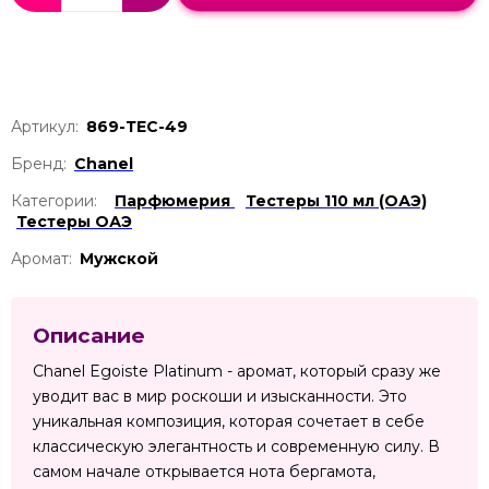
Артикул:
869-ТЕС-49
Бренд:
Chanel
Категории:
Парфюмерия
Тестеры 110 мл (ОАЭ)
Тестеры ОАЭ
Аромат:
Мужской
Описание
Chanel Egoiste Platinum - аромат, который сразу же
уводит вас в мир роскоши и изысканности. Это
уникальная композиция, которая сочетает в себе
классическую элегантность и современную силу. В
самом начале открывается нота бергамота,