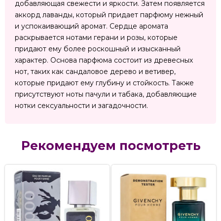
добавляющая свежести и яркости. Затем появляется
аккорд лаванды, который придает парфюму нежный
и успокаивающий аромат. Сердце аромата
раскрывается нотами герани и розы, которые
придают ему более роскошный и изысканный
характер. Основа парфюма состоит из древесных
нот, таких как сандаловое дерево и ветивер,
которые придают ему глубину и стойкость. Также
присутствуют ноты пачули и табака, добавляющие
нотки сексуальности и загадочности.
Рекомендуем посмотреть