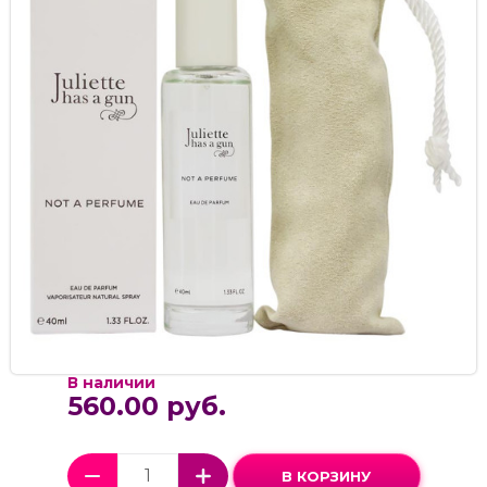
В наличии
560.00 руб.
В КОРЗИНУ