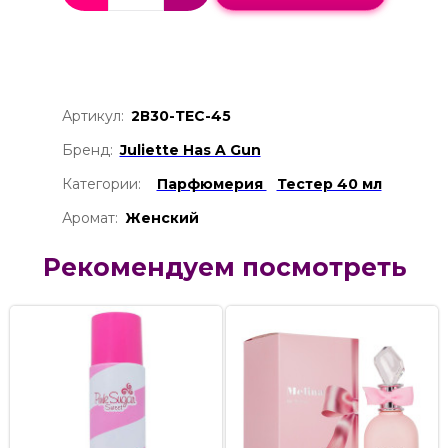
Артикул:
2В30-ТЕС-45
Бренд:
Juliette Has A Gun
Категории:
Парфюмерия
Тестер 40 мл
Аромат:
Женский
Рекомендуем посмотреть