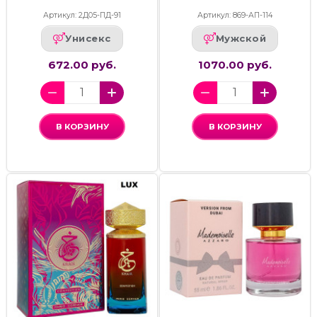
Артикул: 2Д05-ПД-91
Артикул: 869-АП-114
Унисекс
Мужской
672.00 руб.
1070.00 руб.
В КОРЗИНУ
В КОРЗИНУ