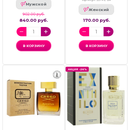
Мужской
Женский
902.00 руб.
840.00 руб.
170.00 руб.
В КОРЗИНУ
В КОРЗИНУ
АКЦИЯ -26%