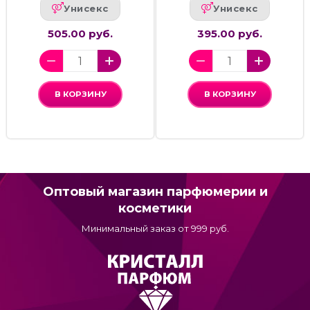
Унисекс
Унисекс
505.00 руб.
395.00 руб.
В КОРЗИНУ
В КОРЗИНУ
Оптовый магазин парфюмерии и
косметики
Минимальный заказ от 999 руб.