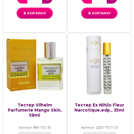
В КОРЗИНУ
В КОРЗИНУ
Тестер Vilhelm
Тестер Ex Nihilo Fleur
Parfumerie Mango Skin,
Narcotique,edp., 35ml
58ml
Артикул: 866-ТЕС-35
Артикул: 2Д05-ТЕСТ-25