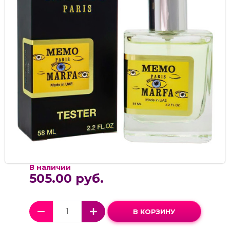
В наличии
505.00 руб.
В КОРЗИНУ