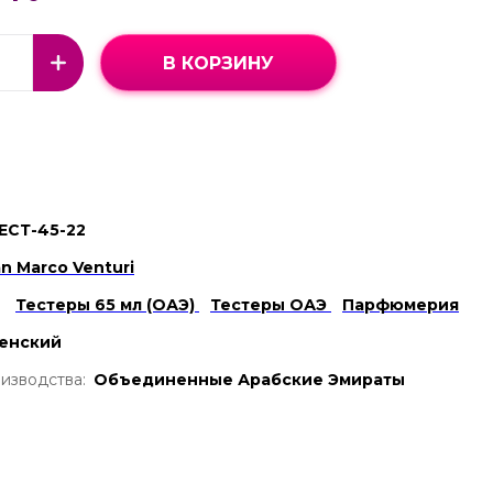
В КОРЗИНУ
ЕСТ-45-22
an Marco Venturi
Тестеры 65 мл (ОАЭ)
Тестеры ОАЭ
Парфюмерия
енский
изводства:
Объединенные Арабские Эмираты