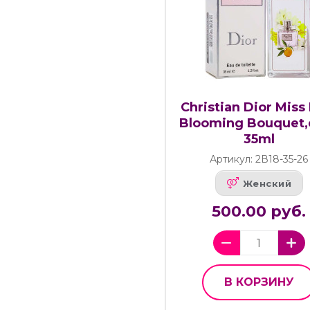
Christian Dior Miss
Blooming Bouquet,e
35ml
Артикул: 2В18-35-26
Женский
500.00 руб.
В КОРЗИНУ