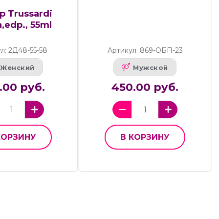
р Trussardi
,edp., 55ml
л: 2Д48-55-58
Артикул: 869-ОБП-23
Женский
Мужской
.00 руб.
450.00 руб.
КОРЗИНУ
В КОРЗИНУ