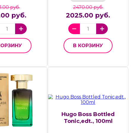
11.00 руб.
2470.00 руб.
.00 руб.
2025.00 руб.
КОРЗИНУ
В КОРЗИНУ
Hugo Boss Bottled
Tonic,edt., 100ml