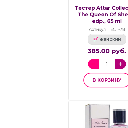
Тестер Attar Collec
The Queen Of She
edp., 65 ml
Артикул: ТЕСТ-78
ЖЕНСКИЙ
385.00 руб.
В КОРЗИНУ