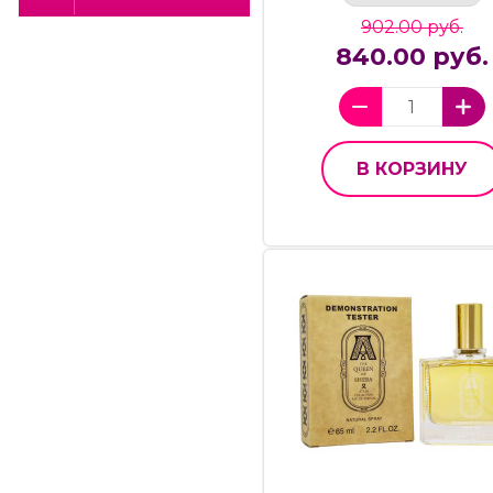
902.00 руб.
840.00 руб.
В КОРЗИНУ